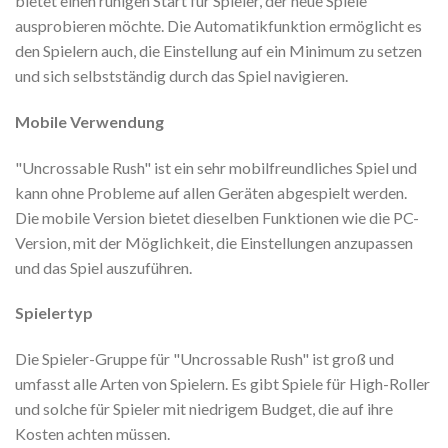
bietet einen ruhigen Start für Spieler, der neue Spiele
ausprobieren möchte. Die Automatikfunktion ermöglicht es
den Spielern auch, die Einstellung auf ein Minimum zu setzen
und sich selbstständig durch das Spiel navigieren.
Mobile Verwendung
"Uncrossable Rush" ist ein sehr mobilfreundliches Spiel und
kann ohne Probleme auf allen Geräten abgespielt werden.
Die mobile Version bietet dieselben Funktionen wie die PC-
Version, mit der Möglichkeit, die Einstellungen anzupassen
und das Spiel auszuführen.
Spielertyp
Die Spieler-Gruppe für "Uncrossable Rush" ist groß und
umfasst alle Arten von Spielern. Es gibt Spiele für High-Roller
und solche für Spieler mit niedrigem Budget, die auf ihre
Kosten achten müssen.