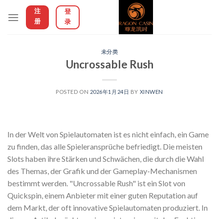
Skip
注
登
to
册
录
content
未分类
Uncrossable Rush
POSTED ON
2026年1月24日
BY
XINWEN
In der Welt von Spielautomaten ist es nicht einfach, ein Game
zu finden, das alle Spieleransprüche befriedigt. Die meisten
Slots haben ihre Stärken und Schwächen, die durch die Wahl
des Themas, der Grafik und der Gameplay-Mechanismen
bestimmt werden. "Uncrossable Rush" ist ein Slot von
Quickspin, einem Anbieter mit einer guten Reputation auf
dem Markt, der oft innovative Spielautomaten produziert. In