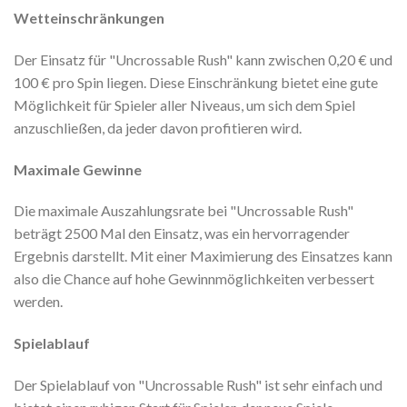
Wetteinschränkungen
Der Einsatz für "Uncrossable Rush" kann zwischen 0,20 € und
100 € pro Spin liegen. Diese Einschränkung bietet eine gute
Möglichkeit für Spieler aller Niveaus, um sich dem Spiel
anzuschließen, da jeder davon profitieren wird.
Maximale Gewinne
Die maximale Auszahlungsrate bei "Uncrossable Rush"
beträgt 2500 Mal den Einsatz, was ein hervorragender
Ergebnis darstellt. Mit einer Maximierung des Einsatzes kann
also die Chance auf hohe Gewinnmöglichkeiten verbessert
werden.
Spielablauf
Der Spielablauf von "Uncrossable Rush" ist sehr einfach und