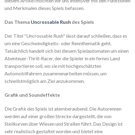
diesem Artikel möchten wir uns intensiver mit den Funktionen
und Merkmalen dieses Spiels befassen.
Das Thema
Uncrossable Rush
des Spiels
Der Titel "Uncrossable Rush" lässt darauf schließen, dass es
um eine Geschwindigkeits- oder Rennthematik geht.
Tatsächlich handelt sich bei diesem Spielautomaten um einen
Abenteuer-Thrill-Racer, der die Spieler in ein fernes Land
transportieren soll, wo sie mit hochgeschätzten
Automobilfahrern zusammenarbeiten müssen, um
schnellstmöglich am Ziel anzukommen.
Grafik und Soundeffekte
Die Grafik des Spiels ist atemberaubend. Die Autorennen
werden auf einer großen Strecke dargestellt, die von
Steilkurven über Wiesen und Straßen führt. Das Design ist
sehr realistisch gestaltet worden und bietet eine