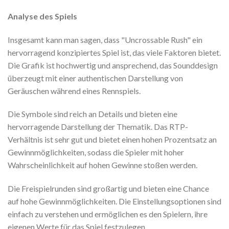
Analyse des Spiels
Insgesamt kann man sagen, dass "Uncrossable Rush" ein
hervorragend konzipiertes Spiel ist, das viele Faktoren bietet.
Die Grafik ist hochwertig und ansprechend, das Sounddesign
überzeugt mit einer authentischen Darstellung von
Geräuschen während eines Rennspiels.
Die Symbole sind reich an Details und bieten eine
hervorragende Darstellung der Thematik. Das RTP-
Verhältnis ist sehr gut und bietet einen hohen Prozentsatz an
Gewinnmöglichkeiten, sodass die Spieler mit hoher
Wahrscheinlichkeit auf hohen Gewinne stoßen werden.
Die Freispielrunden sind großartig und bieten eine Chance
auf hohe Gewinnmöglichkeiten. Die Einstellungsoptionen sind
einfach zu verstehen und ermöglichen es den Spielern, ihre
eigenen Werte für das Spiel festzulegen.