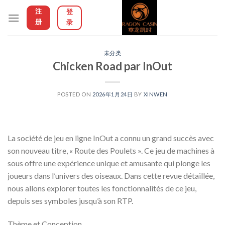
Skip
注
登
to
册
录
content
未分类
Chicken Road par InOut
POSTED ON
2026年1月24日
BY
XINWEN
La société de jeu en ligne InOut a connu un grand succès avec
son nouveau titre, « Route des Poulets ». Ce jeu de machines à
sous offre une expérience unique et amusante qui plonge les
joueurs dans l’univers des oiseaux. Dans cette revue détaillée,
nous allons explorer toutes les fonctionnalités de ce jeu,
depuis ses symboles jusqu’à son RTP.
Thème et Conception