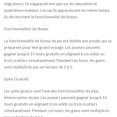
migrateurs. Ils n’apparaitront que sur les deuxième et
quatrième rouleaux. Lorsqu’ils apparaissent en même temps,
ils déclenchent la fonctionnalité de bonus.
Fonctionnalités de Bonus
La fonctionnalité de bonus du jeu est dédiée aux poules qui se
préparent pour leur grand voyage. Les joueurs peuvent
gagner jusqu’à 15 tours gratuits en alignant trois wilds ou
trois scatters simultanément. Pendant ces tours, les gains
sont multiplicés par un facteur de 2 à 5.
Spins Gratuits
Les spins gratos sont l’une des fonctionnalités les plus
intéressantes du jeu. Les joueurs peuvent gagner jusqu’à 15
tours gratuits en alignant trois wilds ou trois scatters
simultanément. Pendant ces tours, les gains sont multiplicés
par un facteur de 2 à 5.