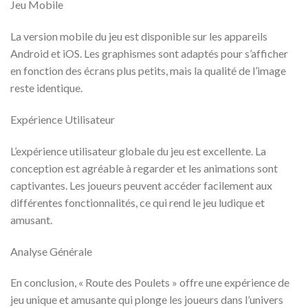
Jeu Mobile
La version mobile du jeu est disponible sur les appareils
Android et iOS. Les graphismes sont adaptés pour s’afficher
en fonction des écrans plus petits, mais la qualité de l’image
reste identique.
Expérience Utilisateur
L’expérience utilisateur globale du jeu est excellente. La
conception est agréable à regarder et les animations sont
captivantes. Les joueurs peuvent accéder facilement aux
différentes fonctionnalités, ce qui rend le jeu ludique et
amusant.
Analyse Générale
En conclusion, « Route des Poulets » offre une expérience de
jeu unique et amusante qui plonge les joueurs dans l’univers