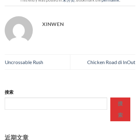
This entry was posted in
未分类
. Bookmark the
permalink
.
XINWEN
Uncrossable Rush
Chicken Road di InOut
搜索
搜
索
近期文章