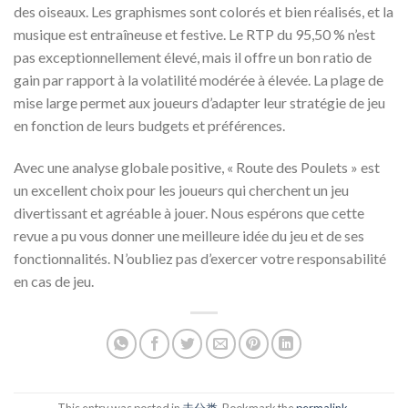
des oiseaux. Les graphismes sont colorés et bien réalisés, et la
musique est entraîneuse et festive. Le RTP du 95,50 % n’est
pas exceptionnellement élevé, mais il offre un bon ratio de
gain par rapport à la volatilité modérée à élevée. La plage de
mise large permet aux joueurs d’adapter leur stratégie de jeu
en fonction de leurs budgets et préférences.
Avec une analyse globale positive, « Route des Poulets » est
un excellent choix pour les joueurs qui cherchent un jeu
divertissant et agréable à jouer. Nous espérons que cette
revue a pu vous donner une meilleure idée du jeu et de ses
fonctionnalités. N’oubliez pas d’exercer votre responsabilité
en cas de jeu.