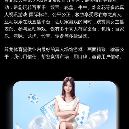
动，带您玩转百家乐、骰宝、轮盘、牛牛、炸金花等多款真
人视讯游戏, 国际标准、公平公正，极致享受尽在尊龙真人,
互动娱乐在线直播平台，让玩家游戏的同时，观赏美女主播
表演、参与互动游戏。设有多个真人荷官桌台，包括：百家
乐、竞咪、龙虎、骰宝、轮盘等多款游戏。
尊龙体育提供业内最好的真人场馆游戏，画面精致、输赢公
平，我们用信任，帮您赢得市场；用口碑，赢得用户信赖。