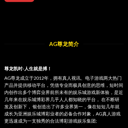
AG尊龙简介
尊龙凯时-人生就是搏！
AG尊龙成立于2012年，拥有真人视讯、电子游戏两大热门
产品并提供移动平台，凭借专业而极具创意的思维，短时间
内创作出多个博弈业界前所未有的娱乐城游戏新体验，是近
几年来在娱乐城博彩界几乎人人都知晓的平台， 在不断研
发及创新下， 银创造出了许多业界第一，像在短短几年就
成长为亚洲娱乐城博彩业者的必备合作对象，AG真人游戏
更迅速成为一支独秀的合法博彩游戏娱乐集团;