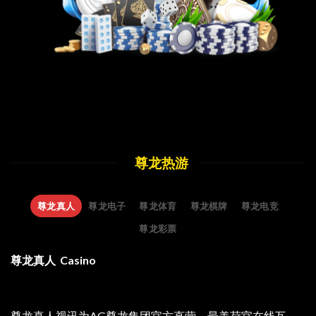
尊龙热游
尊龙真人
尊龙电子
尊龙体育
尊龙棋牌
尊龙电竞
尊龙彩票
尊龙真人 Casino
尊龙真人视讯为AG尊龙集团官方直营，最美荷官在线互