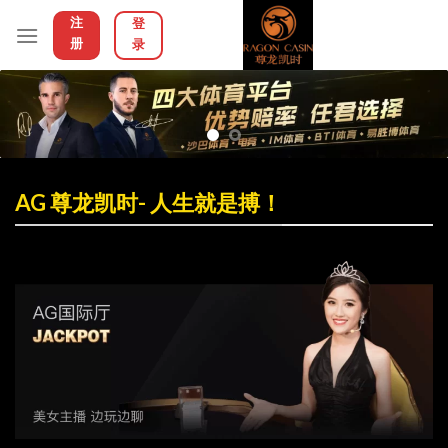
Skip
注
登
to
册
录
content
AG 尊龙凯时- 人生就是搏！