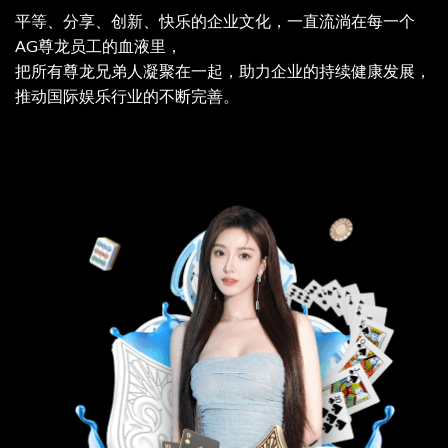
平等、分享、创新、快乐的企业文化，一直流淌在每一个
AG尊龙员工的血液里，
把所有尊龙兄弟人凝聚在一起，助力企业的持续健康发展，
推动国际娱乐行业的不断完善。