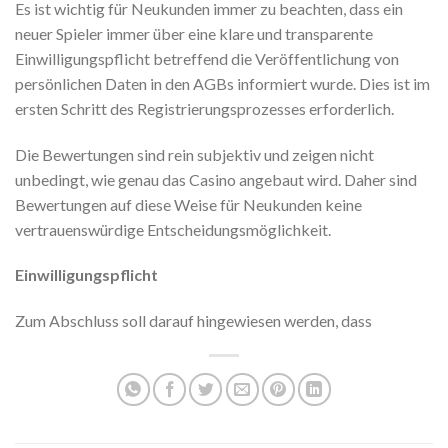
Es ist wichtig für Neukunden immer zu beachten, dass ein
neuer Spieler immer über eine klare und transparente
Einwilligungspflicht betreffend die Veröffentlichung von
persönlichen Daten in den AGBs informiert wurde. Dies ist im
ersten Schritt des Registrierungsprozesses erforderlich.
Die Bewertungen sind rein subjektiv und zeigen nicht
unbedingt, wie genau das Casino angebaut wird. Daher sind
Bewertungen auf diese Weise für Neukunden keine
vertrauenswürdige Entscheidungsmöglichkeit.
Einwilligungspflicht
Zum Abschluss soll darauf hingewiesen werden, dass