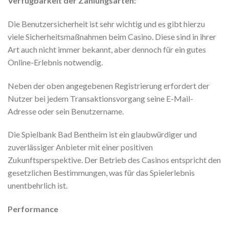
Verfügbarkeit der Zahlungsarten:
Die Benutzersicherheit ist sehr wichtig und es gibt hierzu
viele Sicherheitsmaßnahmen beim Casino. Diese sind in ihrer
Art auch nicht immer bekannt, aber dennoch für ein gutes
Online-Erlebnis notwendig.
Neben der oben angegebenen Registrierung erfordert der
Nutzer bei jedem Transaktionsvorgang seine E-Mail-
Adresse oder sein Benutzername.
Die Spielbank Bad Bentheim ist ein glaubwürdiger und
zuverlässiger Anbieter mit einer positiven
Zukunftsperspektive. Der Betrieb des Casinos entspricht den
gesetzlichen Bestimmungen, was für das Spielerlebnis
unentbehrlich ist.
Performance