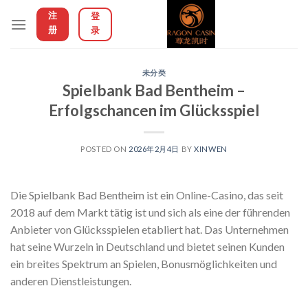
Skip
注
登
to
册
录
content
未分类
Spielbank Bad Bentheim –
Erfolgschancen im Glücksspiel
POSTED ON
2026年2月4日
BY
XINWEN
Die Spielbank Bad Bentheim ist ein Online-Casino, das seit
2018 auf dem Markt tätig ist und sich als eine der führenden
Anbieter von Glücksspielen etabliert hat. Das Unternehmen
hat seine Wurzeln in Deutschland und bietet seinen Kunden
ein breites Spektrum an Spielen, Bonusmöglichkeiten und
anderen Dienstleistungen.