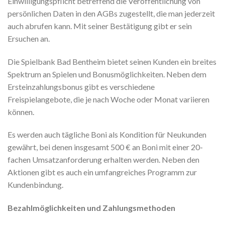
Einwilligungspflicht betreffend die Veröffentlichung von
persönlichen Daten in den AGBs zugestellt, die man jederzeit
auch abrufen kann. Mit seiner Bestätigung gibt er sein
Ersuchen an.
Die Spielbank Bad Bentheim bietet seinen Kunden ein breites
Spektrum an Spielen und Bonusmöglichkeiten. Neben dem
Ersteinzahlungsbonus gibt es verschiedene
Freispielangebote, die je nach Woche oder Monat variieren
können.
Es werden auch tägliche Boni als Kondition für Neukunden
gewährt, bei denen insgesamt 500 € an Boni mit einer 20-
fachen Umsatzanforderung erhalten werden. Neben den
Aktionen gibt es auch ein umfangreiches Programm zur
Kundenbindung.
Bezahlmöglichkeiten und Zahlungsmethoden