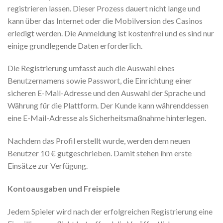
registrieren lassen. Dieser Prozess dauert nicht lange und
kann über das Internet oder die Mobilversion des Casinos
erledigt werden. Die Anmeldung ist kostenfrei und es sind nur
einige grundlegende Daten erforderlich.
Die Registrierung umfasst auch die Auswahl eines
Benutzernamens sowie Passwort, die Einrichtung einer
sicheren E-Mail-Adresse und den Auswahl der Sprache und
Währung für die Plattform. Der Kunde kann währenddessen
eine E-Mail-Adresse als Sicherheitsmaßnahme hinterlegen.
Nachdem das Profil erstellt wurde, werden dem neuen
Benutzer 10 € gutgeschrieben. Damit stehen ihm erste
Einsätze zur Verfügung.
Kontoausgaben und Freispiele
Jedem Spieler wird nach der erfolgreichen Registrierung eine