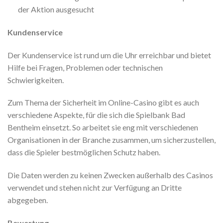
der Aktion ausgesucht
Kundenservice
Der Kundenservice ist rund um die Uhr erreichbar und bietet
Hilfe bei Fragen, Problemen oder technischen
Schwierigkeiten.
Zum Thema der Sicherheit im Online-Casino gibt es auch
verschiedene Aspekte, für die sich die Spielbank Bad
Bentheim einsetzt. So arbeitet sie eng mit verschiedenen
Organisationen in der Branche zusammen, um sicherzustellen,
dass die Spieler bestmöglichen Schutz haben.
Die Daten werden zu keinen Zwecken außerhalb des Casinos
verwendet und stehen nicht zur Verfügung an Dritte
abgegeben.
Bewertung