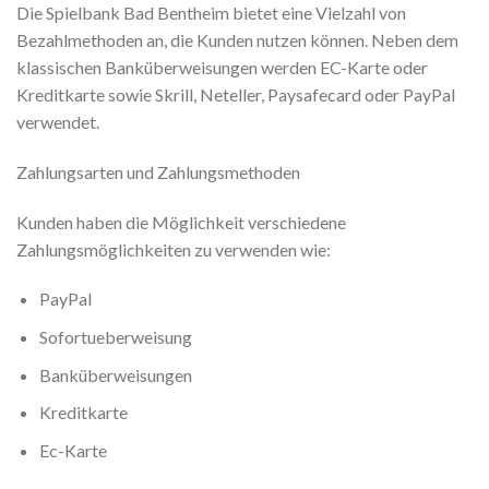
Die Spielbank Bad Bentheim bietet eine Vielzahl von
Bezahlmethoden an, die Kunden nutzen können. Neben dem
klassischen Banküberweisungen werden EC-Karte oder
Kreditkarte sowie Skrill, Neteller, Paysafecard oder PayPal
verwendet.
Zahlungsarten und Zahlungsmethoden
Kunden haben die Möglichkeit verschiedene
Zahlungsmöglichkeiten zu verwenden wie:
PayPal
Sofortueberweisung
Banküberweisungen
Kreditkarte
Ec-Karte