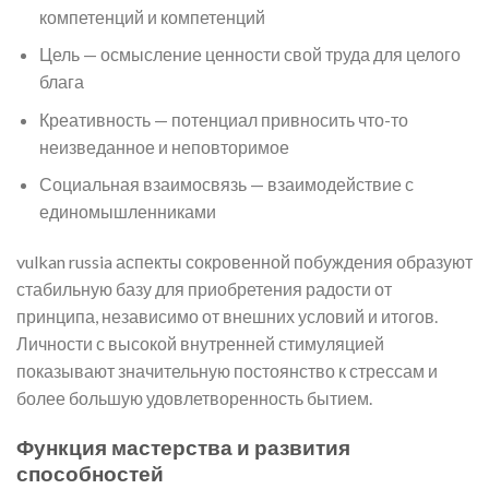
компетенций и компетенций
Цель — осмысление ценности свой труда для целого
блага
Креативность — потенциал привносить что-то
неизведанное и неповторимое
Социальная взаимосвязь — взаимодействие с
единомышленниками
vulkan russia аспекты сокровенной побуждения образуют
стабильную базу для приобретения радости от
принципа, независимо от внешних условий и итогов.
Личности с высокой внутренней стимуляцией
показывают значительную постоянство к стрессам и
более большую удовлетворенность бытием.
Функция мастерства и развития
способностей