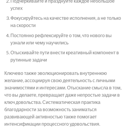
Подчеркивайте и празднуйте каждое небольшое
успех
Фокусируйтесь на качестве исполнения, а не только
на скорости
Постоянно рефлексируйте о том, что нового вы
узнали или чему научились
Отыскивайте пути внести креативный компонент в
рутинные задачи
Ключево также эволюционировать внутреннюю
желание, ассоциируя свою деятельность с личными
значимостями и интересами. Отыскание смысла в том,
что вы делаете, превращает даже непростые задачи в
ключ довольства. Систематическая практика
благодарности за возможность заниматься
развивающей активностью также помогает
интенсификации процессного удовольствия.