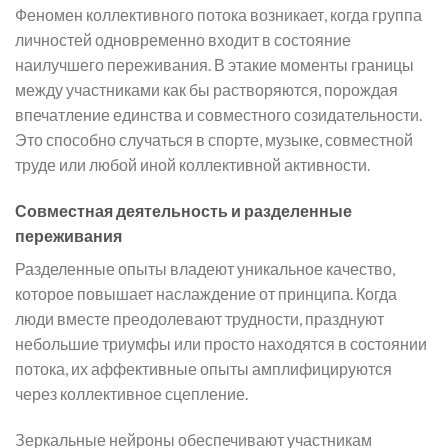
Феномен коллективного потока возникает, когда группа
личностей одновременно входит в состояние
наилучшего переживания. В этакие моменты границы
между участниками как бы растворяются, порождая
впечатление единства и совместного созидательности.
Это способно случаться в спорте, музыке, совместной
труде или любой иной коллективной активности.
Совместная деятельность и разделенные
переживания
Разделенные опыты владеют уникальное качество,
которое повышает наслаждение от принципа. Когда
люди вместе преодолевают трудности, празднуют
небольшие триумфы или просто находятся в состоянии
потока, их аффективные опыты амплифицируются
через коллективное сцепление.
Зеркальные нейроны обеспечивают участникам