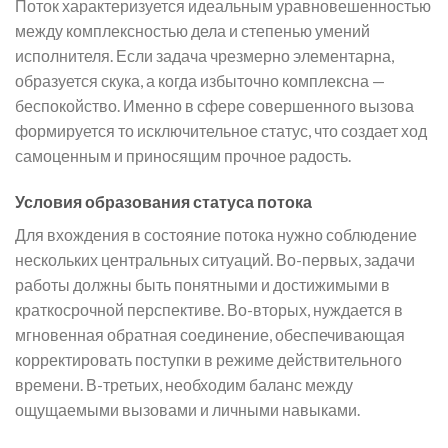
Поток характеризуется идеальным уравновешенностью
между комплексностью дела и степенью умений
исполнителя. Если задача чрезмерно элементарна,
образуется скука, а когда избыточно комплексна —
беспокойство. Именно в сфере совершенного вызова
формируется то исключительное статус, что создает ход
самоценным и приносящим прочное радость.
Условия образования статуса потока
Для вхождения в состояние потока нужно соблюдение
нескольких центральных ситуаций. Во-первых, задачи
работы должны быть понятными и достижимыми в
краткосрочной перспективе. Во-вторых, нуждается в
мгновенная обратная соединение, обеспечивающая
корректировать поступки в режиме действительного
времени. В-третьих, необходим баланс между
ощущаемыми вызовами и личными навыками.