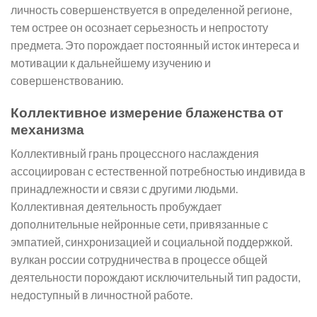
личность совершенствуется в определенной регионе,
тем острее он осознает серьезность и непростоту
предмета. Это порождает постоянный исток интереса и
мотивации к дальнейшему изучению и
совершенствованию.
Коллективное измерение блаженства от
механизма
Коллективный грань процессного наслаждения
ассоциирован с естественной потребностью индивида в
принадлежности и связи с другими людьми.
Коллективная деятельность пробуждает
дополнительные нейронные сети, привязанные с
эмпатией, синхронизацией и социальной поддержкой.
вулкан россии сотрудничества в процессе общей
деятельности порождают исключительный тип радости,
недоступный в личностной работе.