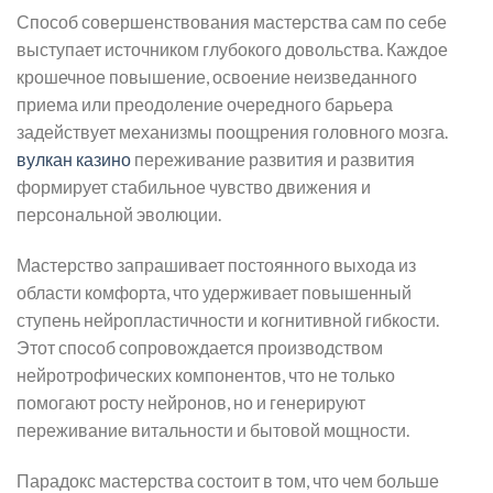
Способ совершенствования мастерства сам по себе
выступает источником глубокого довольства. Каждое
крошечное повышение, освоение неизведанного
приема или преодоление очередного барьера
задействует механизмы поощрения головного мозга.
вулкан казино
переживание развития и развития
формирует стабильное чувство движения и
персональной эволюции.
Мастерство запрашивает постоянного выхода из
области комфорта, что удерживает повышенный
ступень нейропластичности и когнитивной гибкости.
Этот способ сопровождается производством
нейротрофических компонентов, что не только
помогают росту нейронов, но и генерируют
переживание витальности и бытовой мощности.
Парадокс мастерства состоит в том, что чем больше