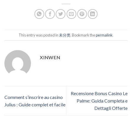
This entry was posted in
未分类
. Bookmark the
permalink
.
XINWEN
Recensione Bonus Casino Le
Comment s’inscrire au casino
Palme: Guida Completa e
Julius : Guide complet et facile
Dettagli Offerte