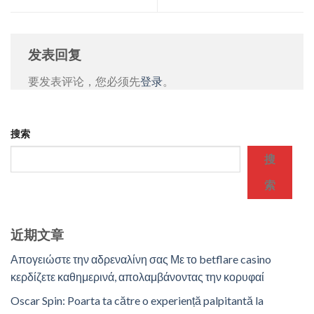
发表回复
要发表评论，您必须先
登录
。
搜索
搜
索
近期文章
Απογειώστε την αδρεναλίνη σας Με το betflare casino
κερδίζετε καθημερινά, απολαμβάνοντας την κορυφαί
Oscar Spin: Poarta ta către o experiență palpitantă la