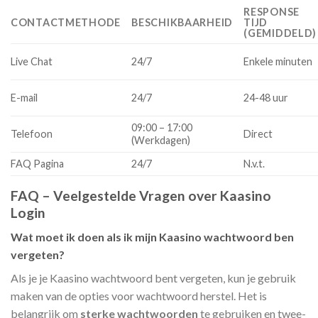
RESPONSE
CONTACTMETHODE
BESCHIKBAARHEID
TIJD
(GEMIDDELD)
Live Chat
24/7
Enkele minuten
E-mail
24/7
24-48 uur
09:00 – 17:00
Telefoon
Direct
(Werkdagen)
FAQ Pagina
24/7
N.v.t.
FAQ – Veelgestelde Vragen over Kaasino
Login
Wat moet ik doen als ik mijn Kaasino wachtwoord ben
vergeten?
Als je je Kaasino wachtwoord bent vergeten, kun je gebruik
maken van de opties voor wachtwoord herstel. Het is
belangrijk om
sterke wachtwoorden
te gebruiken en twee-