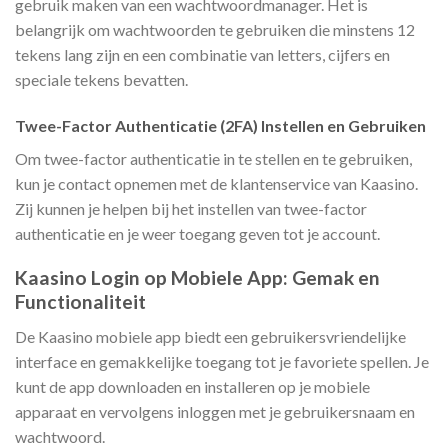
gebruik maken van een wachtwoordmanager. Het is
belangrijk om wachtwoorden te gebruiken die minstens 12
tekens lang zijn en een combinatie van letters, cijfers en
speciale tekens bevatten.
Twee-Factor Authenticatie (2FA) Instellen en Gebruiken
Om twee-factor authenticatie in te stellen en te gebruiken,
kun je contact opnemen met de klantenservice van Kaasino.
Zij kunnen je helpen bij het instellen van twee-factor
authenticatie en je weer toegang geven tot je account.
Kaasino Login op Mobiele App: Gemak en
Functionaliteit
De Kaasino mobiele app biedt een gebruikersvriendelijke
interface en gemakkelijke toegang tot je favoriete spellen. Je
kunt de app downloaden en installeren op je mobiele
apparaat en vervolgens inloggen met je gebruikersnaam en
wachtwoord.