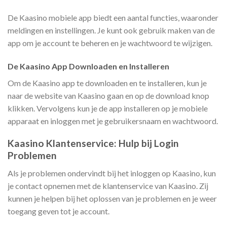
De Kaasino mobiele app biedt een aantal functies, waaronder
meldingen en instellingen. Je kunt ook gebruik maken van de
app om je account te beheren en je wachtwoord te wijzigen.
De Kaasino App Downloaden en Installeren
Om de Kaasino app te downloaden en te installeren, kun je
naar de website van Kaasino gaan en op de download knop
klikken. Vervolgens kun je de app installeren op je mobiele
apparaat en inloggen met je gebruikersnaam en wachtwoord.
Kaasino Klantenservice: Hulp bij Login
Problemen
Als je problemen ondervindt bij het inloggen op Kaasino, kun
je contact opnemen met de klantenservice van Kaasino. Zij
kunnen je helpen bij het oplossen van je problemen en je weer
toegang geven tot je account.