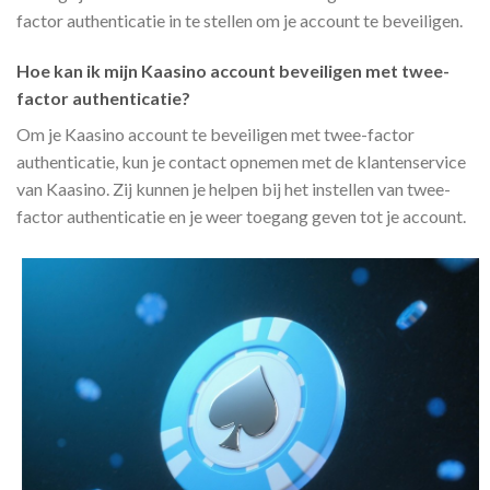
factor authenticatie in te stellen om je account te beveiligen.
Hoe kan ik mijn Kaasino account beveiligen met twee-
factor authenticatie?
Om je Kaasino account te beveiligen met twee-factor
authenticatie, kun je contact opnemen met de klantenservice
van Kaasino. Zij kunnen je helpen bij het instellen van twee-
factor authenticatie en je weer toegang geven tot je account.