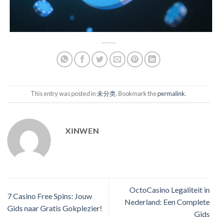
This entry was posted in
未分类
. Bookmark the
permalink
.
XINWEN
OctoCasino Legaliteit in
7 Casino Free Spins: Jouw
Nederland: Een Complete
Gids naar Gratis Gokplezier!
Gids