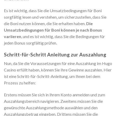
Es ist wichtig, dass Sie die Umsatzbedingungen für Boni
sorgfältig lesen und verstehen, um sicherzustellen, dass Sie
die Boni nutzen können, die Sie erhalten haben.
Die
Umsatzbedingungen für Boni können je nach Bonus
variieren
, und es ist wichtig, dass Sie die Bedingungen für
jeden Bonus sorgfältig prüfen.
Schritt-für-Schritt Anleitung zur Auszahlung
Nun, da Sie die Voraussetzungen für eine Auszahlung im Hugo
Casino erfüllt haben, können Sie Ihre Gewinne auszahlen. Hier
ist eine Schritt-für-Schritt-Anleitung, um Ihnen bei dem
Prozess zu helfen:
Erstens müssen Sie sich in Ihrem Konto anmelden und zum
Auszahlungsbereich navigieren. Zweitens müssen Sie die
gewünschte Auszahlungsmethode auswählen und den
Auszahlungsbetrag eingeben. Drittens müssen Sie die