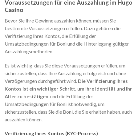
Voraussetzungen für eine Auszahlung im Hugo
Casino
Bevor Sie Ihre Gewinne auszahlen können, müssen Sie
bestimmte Voraussetzungen erfüllen. Dazu gehören die
Verifizierung Ihres Kontos, die Erfüllung der
Umsatzbedingungen für Boni und die Hinterlegung gültiger
Auszahlungsmethoden.
Es ist wichtig, dass Sie diese Voraussetzungen erfüllen, um
sicherzustellen, dass Ihre Auszahlung erfolgreich und ohne
Verzögerungen durchgeführt wird.
Die Verifizierung Ihres
Kontos ist ein wichtiger Schritt, um Ihre Identität und Ihr
Alter zu bestätigen
, und die Erfüllung der
Umsatzbedingungen für Boni ist notwendig, um
sicherzustellen, dass Sie die Boni, die Sie erhalten haben, auch
auszahlen können.
Verifizierung Ihres Kontos (KYC-Prozess)