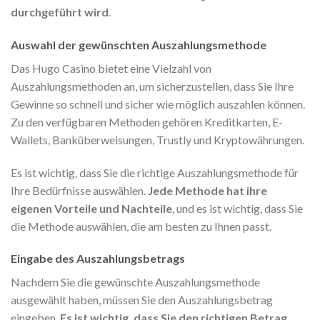
durchgeführt wird
.
Auswahl der gewünschten Auszahlungsmethode
Das Hugo Casino bietet eine Vielzahl von
Auszahlungsmethoden an, um sicherzustellen, dass Sie Ihre
Gewinne so schnell und sicher wie möglich auszahlen können.
Zu den verfügbaren Methoden gehören Kreditkarten, E-
Wallets, Banküberweisungen, Trustly und Kryptowährungen.
Es ist wichtig, dass Sie die richtige Auszahlungsmethode für
Ihre Bedürfnisse auswählen.
Jede Methode hat ihre
eigenen Vorteile und Nachteile
, und es ist wichtig, dass Sie
die Methode auswählen, die am besten zu Ihnen passt.
Eingabe des Auszahlungsbetrags
Nachdem Sie die gewünschte Auszahlungsmethode
ausgewählt haben, müssen Sie den Auszahlungsbetrag
eingeben.
Es ist wichtig, dass Sie den richtigen Betrag