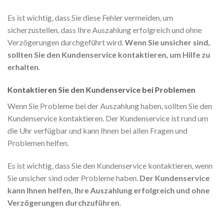
Es ist wichtig, dass Sie diese Fehler vermeiden, um
sicherzustellen, dass Ihre Auszahlung erfolgreich und ohne
Verzögerungen durchgeführt wird.
Wenn Sie unsicher sind,
sollten Sie den Kundenservice kontaktieren, um Hilfe zu
erhalten
.
Kontaktieren Sie den Kundenservice bei Problemen
Wenn Sie Probleme bei der Auszahlung haben, sollten Sie den
Kundenservice kontaktieren. Der Kundenservice ist rund um
die Uhr verfügbar und kann Ihnen bei allen Fragen und
Problemen helfen.
Es ist wichtig, dass Sie den Kundenservice kontaktieren, wenn
Sie unsicher sind oder Probleme haben.
Der Kundenservice
kann Ihnen helfen, Ihre Auszahlung erfolgreich und ohne
Verzögerungen durchzuführen
.