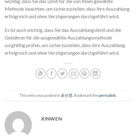
wichtig, dass Sie das Limit für die von Ihnen gewählte
Methode beachten, um sicherzustellen, dass Ihre Auszahlung
erfolgreich und ohne Verzögerungen durchgeführt wird.
Es ist auch wichtig, dass Sie das Auszahlungslimit und die
Gebühren für die ausgewählte Auszahlungsmethode
sorgfältig prüfen, um sicherzustellen, dass Ihre Auszahlung
erfolgreich und ohne Verzögerungen durchgeführt wird.
This entry was posted in
未分类
. Bookmark the
permalink
.
XINWEN