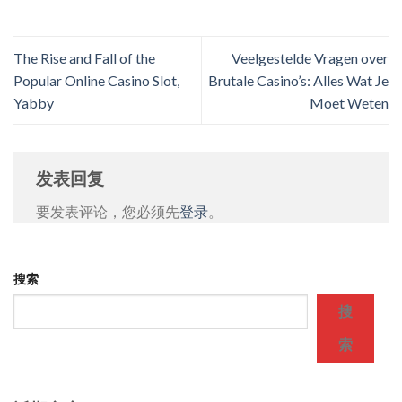
The Rise and Fall of the
Veelgestelde Vragen over
Popular Online Casino Slot,
Brutale Casino’s: Alles Wat Je
Yabby
Moet Weten
发表回复
要发表评论，您必须先
登录
。
搜索
搜
索