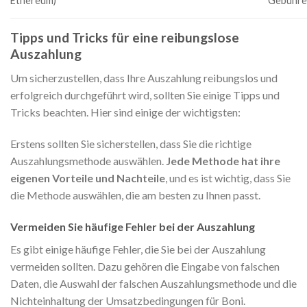
Ethereum)
Gebühr
Tipps und Tricks für eine reibungslose
Auszahlung
Um sicherzustellen, dass Ihre Auszahlung reibungslos und
erfolgreich durchgeführt wird, sollten Sie einige Tipps und
Tricks beachten. Hier sind einige der wichtigsten:
Erstens sollten Sie sicherstellen, dass Sie die richtige
Auszahlungsmethode auswählen.
Jede Methode hat ihre
eigenen Vorteile und Nachteile
, und es ist wichtig, dass Sie
die Methode auswählen, die am besten zu Ihnen passt.
Vermeiden Sie häufige Fehler bei der Auszahlung
Es gibt einige häufige Fehler, die Sie bei der Auszahlung
vermeiden sollten. Dazu gehören die Eingabe von falschen
Daten, die Auswahl der falschen Auszahlungsmethode und die
Nichteinhaltung der Umsatzbedingungen für Boni.