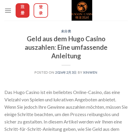
Skip
注
登
to
册
录
content
未分类
Geld aus dem Hugo Casino
auszahlen: Eine umfassende
Anleitung
POSTED ON
2026年2月3日
BY
XINWEN
Das Hugo Casino ist ein beliebtes Online-Casino, das eine
Vielzahl von Spielen und lukrativen Angeboten anbietet.
Wenn Sie jedoch Ihre Gewinne auszahlen möchten, müssen Sie
einige Schritte beachten, um den Prozess reibungslos und
sicher zu gestalten. In diesem Artikel werden wir Ihnen eine
Schritt-für-Schritt-Anleitung geben, wie Sie Geld aus dem