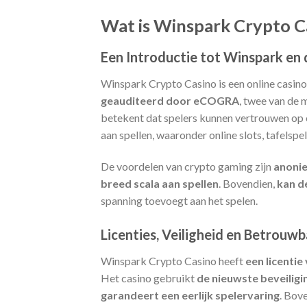
Wat is Winspark Crypto C
Een Introductie tot Winspark en
Winspark Crypto Casino is een online casin
geauditeerd door eCOGRA
, twee van de 
betekent dat spelers kunnen vertrouwen op
aan spellen, waaronder online slots, tafelspel
De voordelen van crypto gaming zijn
anonie
breed scala aan spellen
. Bovendien,
kan d
spanning toevoegt aan het spelen.
Licenties, Veiligheid en Betrouw
Winspark Crypto Casino heeft
een licenti
Het casino gebruikt
de nieuwste beveilig
garandeert een eerlijk spelervaring
. Bov