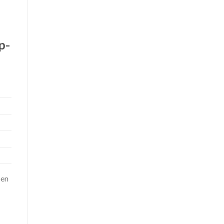
p-
 en