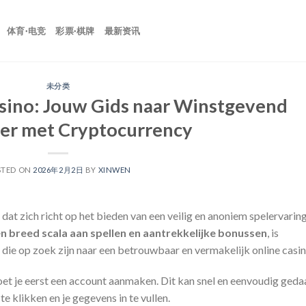
体育·电竞
彩票·棋牌
最新资讯
未分类
sino: Jouw Gids naar Winstgevend
ier met Cryptocurrency
STED ON
2026年2月2日
BY
XINWEN
dat zich richt op het bieden van een veilig en anoniem spelervarin
n breed scala aan spellen en aantrekkelijke bonussen
, is
die op zoek zijn naar een betrouwbaar en vermakelijk online casin
t je eerst een account aanmaken. Dit kan snel en eenvoudig geda
e klikken en je gegevens in te vullen.