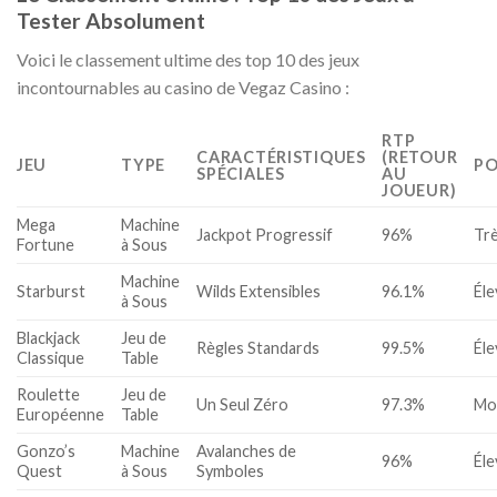
Tester Absolument
Voici le classement ultime des top 10 des jeux
incontournables au casino de Vegaz Casino :
RTP
CARACTÉRISTIQUES
(RETOUR
JEU
TYPE
PO
SPÉCIALES
AU
JOUEUR)
Mega
Machine
Jackpot Progressif
96%
Trè
Fortune
à Sous
Machine
Starburst
Wilds Extensibles
96.1%
Él
à Sous
Blackjack
Jeu de
Règles Standards
99.5%
Él
Classique
Table
Roulette
Jeu de
Un Seul Zéro
97.3%
Mo
Européenne
Table
Gonzo’s
Machine
Avalanches de
96%
Él
Quest
à Sous
Symboles