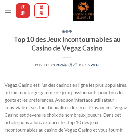
Skip
注
登
to
册
录
content
未分类
Top 10 des Jeux Incontournables au
Casino de Vegaz Casino
POSTED ON
2026年2月2日
BY
XINWEN
Vegaz Casino est l’un des casinos en ligne les plus populaires,
offrant une large gamme de jeux passionnants pour tous les
goûts et les préférences. Avec son interface utilisateur
conviviale et ses fonctionnalités de sécurité avancées, Vegaz
Casino est devenu le choix de nombreux joueurs. Dans cet
article, nous allons explorer les top 10 des jeux
incontournables au casino de Vegaz Casino et vous fournir