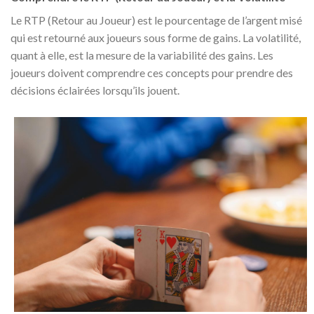
Le RTP (Retour au Joueur) est le pourcentage de l’argent misé
qui est retourné aux joueurs sous forme de gains. La volatilité,
quant à elle, est la mesure de la variabilité des gains. Les
joueurs doivent comprendre ces concepts pour prendre des
décisions éclairées lorsqu’ils jouent.