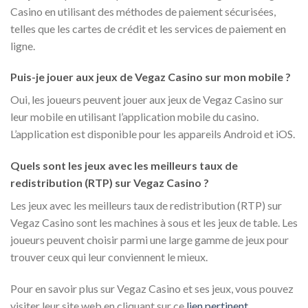
Casino en utilisant des méthodes de paiement sécurisées,
telles que les cartes de crédit et les services de paiement en
ligne.
Puis-je jouer aux jeux de Vegaz Casino sur mon mobile ?
Oui, les joueurs peuvent jouer aux jeux de Vegaz Casino sur
leur mobile en utilisant l’application mobile du casino.
L’application est disponible pour les appareils Android et iOS.
Quels sont les jeux avec les meilleurs taux de
redistribution (RTP) sur Vegaz Casino ?
Les jeux avec les meilleurs taux de redistribution (RTP) sur
Vegaz Casino sont les machines à sous et les jeux de table. Les
joueurs peuvent choisir parmi une large gamme de jeux pour
trouver ceux qui leur conviennent le mieux.
Pour en savoir plus sur Vegaz Casino et ses jeux, vous pouvez
visiter leur site web en cliquant sur ce
lien pertinent
.