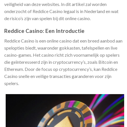
veiligheid van deze websites. In dit artikel zal worden
onderzocht of Reddice Casino legaal is in Nederland en wat
de risico’s zijn van spelen bij dit online casino.
Reddice Casino: Een Introductie
Reddice Casino is een online casino dat een breed aanbod aan
spelopties biedt, waaronder gokkasten, tafelspellen en live
casino-games. Het casino richt zich voornamelijk op spelers
die geïnteresseerd zijn in cryptocurrency’s, zoals Bitcoin en
Ethereum. Door de focus op cryptocurrency’s, kan Reddice
Casino snelle en veilige transacties garanderen voor zijn
spelers.