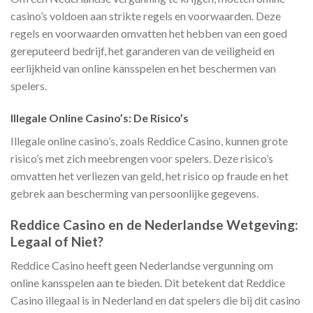
casino’s voldoen aan strikte regels en voorwaarden. Deze
regels en voorwaarden omvatten het hebben van een goed
gereputeerd bedrijf, het garanderen van de veiligheid en
eerlijkheid van online kansspelen en het beschermen van
spelers.
Illegale Online Casino’s: De Risico’s
Illegale online casino’s, zoals Reddice Casino, kunnen grote
risico’s met zich meebrengen voor spelers. Deze risico’s
omvatten het verliezen van geld, het risico op fraude en het
gebrek aan bescherming van persoonlijke gegevens.
Reddice Casino en de Nederlandse Wetgeving:
Legaal of Niet?
Reddice Casino heeft geen Nederlandse vergunning om
online kansspelen aan te bieden. Dit betekent dat Reddice
Casino illegaal is in Nederland en dat spelers die bij dit casino