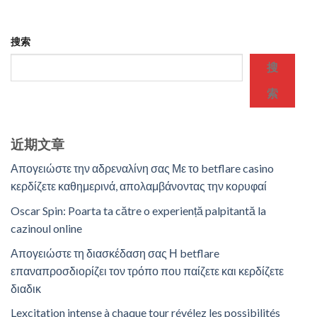
搜索
搜
索
近期文章
Απογειώστε την αδρεναλίνη σας Με το betflare casino
κερδίζετε καθημερινά, απολαμβάνοντας την κορυφαί
Oscar Spin: Poarta ta către o experiență palpitantă la
cazinoul online
Απογειώστε τη διασκέδαση σας Η betflare
επαναπροσδιορίζει τον τρόπο που παίζετε και κερδίζετε
διαδικ
Lexcitation intense à chaque tour révélez les possibilités