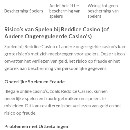
Actief beleid ter
Weinig tot geen
Bescherming Spelers
bescherming van
bescherming van
spelers
spelers
Risico’s van Spelen bij Reddice Casino (of
Andere Ongereguleerde Casino’s)
Spelen bij Reddice Casino of andere ongeregelde casino’s kan
grote risico’s met zich meebrengen voor spelers. Deze risico’s
omvatten het verliezen van geld, het risico op fraude en het
gebrek aan bescherming van persoonlijke gegevens.
Oneerlijke Spelen en Fraude
Illegale online casino’s, zoals Reddice Casino, kunnen
oneerlijke spelen en fraude gebruiken om spelers te
misleiden. Dit kan resulteren in het verliezen van geld en het
risico op fraude.
Problemen met Uitbetalingen