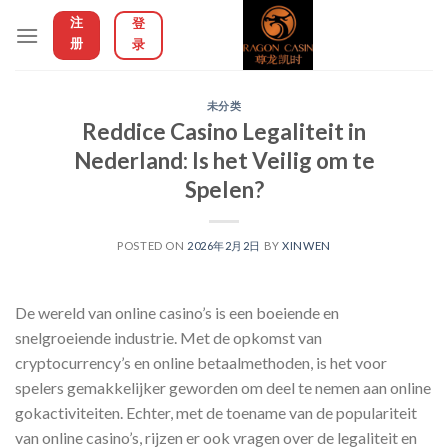
Skip
注
登
to
册
录
content
未分类
Reddice Casino Legaliteit in
Nederland: Is het Veilig om te
Spelen?
POSTED ON
2026年2月2日
BY
XINWEN
De wereld van online casino’s is een boeiende en
snelgroeiende industrie. Met de opkomst van
cryptocurrency’s en online betaalmethoden, is het voor
spelers gemakkelijker geworden om deel te nemen aan online
gokactiviteiten. Echter, met de toename van de populariteit
van online casino’s, rijzen er ook vragen over de legaliteit en