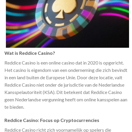
Wat is Reddice Casino?
Reddice Casino is een online casino dat in 2020 is opgericht.
Het casino is eigendom van een onderneming die zich bevindt
in een land buiten de Europese Unie. Door deze locatie, valt
Reddice Casino niet onder de jurisdictie van de Nederlandse
Kansspelautoriteit (KSA). Dit betekent dat Reddice Casino
geen Nederlandse vergunning heeft om online kansspelen aan
te bieden.
Reddice Casino: Focus op Cryptocurrencies
Reddice Casino richt zich voornamelijk op spelers die