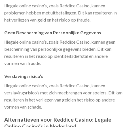
Illegale online casino’s, zoals Reddice Casino, kunnen
problemen hebben met uitbetalingen. Dit kan resulteren in
het verliezen van geld en het risico op fraude.
Geen Bescherming van Persoonlijke Gegevens
Illegale online casino’s, zoals Reddice Casino, kunnen geen
bescherming van persoonlijke gegevens bieden. Dit kan
resulteren in het risico op identiteitsdiefstal en andere
vormen van fraude.
Verslavingsrisico’s
Illegale online casino’s, zoals Reddice Casino, kunnen
verslavingsrisico’s met zich meebrengen voor spelers. Dit kan
resulteren in het verliezen van geld en het risico op andere
vormen van schade.
Alternatieven voor Reddice Casino: Legale
Online Casino’s in Nederland