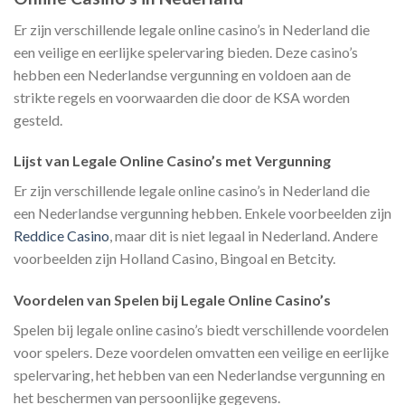
Er zijn verschillende legale online casino’s in Nederland die
een veilige en eerlijke spelervaring bieden. Deze casino’s
hebben een Nederlandse vergunning en voldoen aan de
strikte regels en voorwaarden die door de KSA worden
gesteld.
Lijst van Legale Online Casino’s met Vergunning
Er zijn verschillende legale online casino’s in Nederland die
een Nederlandse vergunning hebben. Enkele voorbeelden zijn
Reddice Casino
, maar dit is niet legaal in Nederland. Andere
voorbeelden zijn Holland Casino, Bingoal en Betcity.
Voordelen van Spelen bij Legale Online Casino’s
Spelen bij legale online casino’s biedt verschillende voordelen
voor spelers. Deze voordelen omvatten een veilige en eerlijke
spelervaring, het hebben van een Nederlandse vergunning en
het beschermen van persoonlijke gegevens.