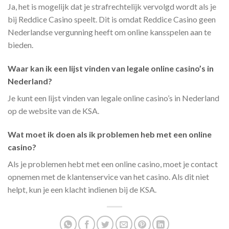
Ja, het is mogelijk dat je strafrechtelijk vervolgd wordt als je
bij Reddice Casino speelt. Dit is omdat Reddice Casino geen
Nederlandse vergunning heeft om online kansspelen aan te
bieden.
Waar kan ik een lijst vinden van legale online casino’s in
Nederland?
Je kunt een lijst vinden van legale online casino’s in Nederland
op de website van de KSA.
Wat moet ik doen als ik problemen heb met een online
casino?
Als je problemen hebt met een online casino, moet je contact
opnemen met de klantenservice van het casino. Als dit niet
helpt, kun je een klacht indienen bij de KSA.