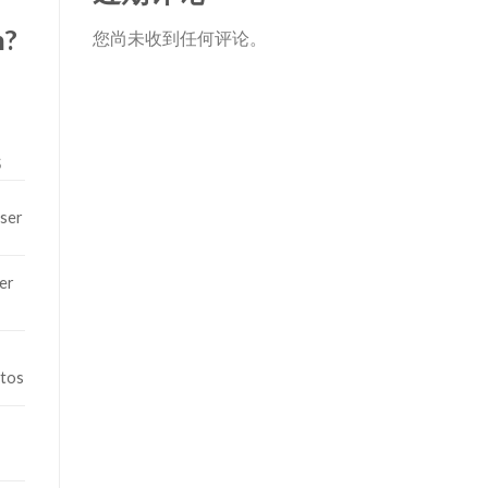
n?
您尚未收到任何评论。
S
 ser
ser
ctos