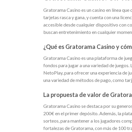
Gratorama Casino es un casino en línea que
tarjetas rasca y gana, y cuenta con una licen
accesible desde cualquier dispositivo con co
buscan entretenimiento en cualquier moment
¿Qué es Gratorama Casino y cóm
Gratorama Casino es una plataforma de juego 
fondos para jugar a una variedad de juegos.
NetoPlay, para ofrecer una experiencia de ju
una variedad de métodos de pago, como tarjet
La propuesta de valor de Gratora
Gratorama Casino se destaca por su generos
200€ en el primer depósito. Además, la pl
sorteos, para mantener a los jugadores comp
fortalezas de Gratorama, con más de 100 tra