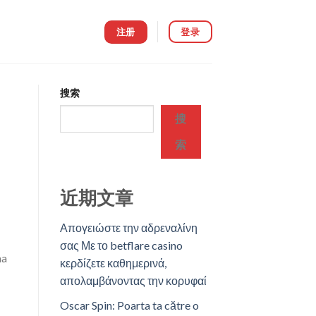
注册
登录
搜索
搜
索
近期文章
Απογειώστε την αδρεναλίνη
σας Με το betflare casino
ma
κερδίζετε καθημερινά,
απολαμβάνοντας την κορυφαί
Oscar Spin: Poarta ta către o