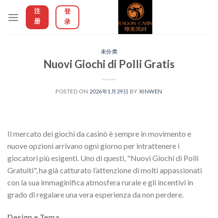
Skip
注
登
to
册
录
content
未分类
Nuovi Giochi di Polli Gratis
POSTED ON
2026年1月29日
BY
XINWEN
Il mercato dei giochi da casinò è sempre in movimento e
nuove opzioni arrivano ogni giorno per intrattenere i
giocatori più esigenti. Uno di questi, "Nuovi Giochi di Polli
Gratuiti", ha già catturato l’attenzione di molti appassionati
con la sua immaginifica atmosfera rurale e gli incentivi in
grado di regalare una vera esperienza da non perdere.
Design e Tema