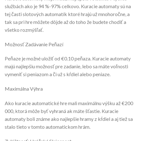
službách ako je 94 %-97% celkovo. Kuracie automaty sú na
tej časti slotových automatík ktoré hrajú už mnohoročne, a
tak sa pri hre môžete dôjde až do toho že budete chodiť a
všetko rozmýšľať.
Možnosť Zadávanie Peňazí
Peňaze je možné uložiť od €0.10 peňaza. Kuracie automaty
majú najlepšiu možnosť pre zadanie, lebo sa máte voľnosti
vymeniť si peniazom a či už s kŕdiel alebo peniaze.
Maximálna Výhra
Ako kuracie automatické hre mali maximálnu výšku až €200
000, ktorá môže byť vyhraná ak máte šťastie. Kuracie
automaty boli známe ako najlepšie hramy z kŕdiel a aj tiež sa
stalo tieto v tomto automatickom hrám.