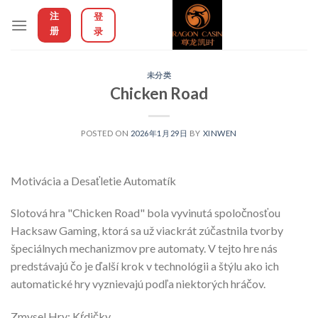
Skip
注
登
to
册
录
content
未分类
Chicken Road
POSTED ON
2026年1月29日
BY
XINWEN
Motivácia a Desaťletie Automatík
Slotová hra "Chicken Road" bola vyvinutá spoločnosťou
Hacksaw Gaming, ktorá sa už viackrát zúčastnila tvorby
špeciálnych mechanizmov pre automaty. V tejto hre nás
predstávajú čo je ďalší krok v technológii a štýlu ako ich
automatické hry vyznievajú podľa niektorých hráčov.
Zmysel Hry: Kŕdičky