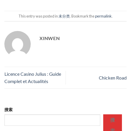
This entry was posted in
未分类
. Bookmark the
permalink
.
XINWEN
Licence Casino Julius : Guide
Chicken Road
Complet et Actualités
搜索
搜
索