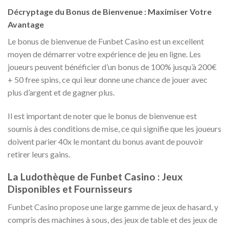
Décryptage du Bonus de Bienvenue : Maximiser Votre
Avantage
Le bonus de bienvenue de Funbet Casino est un excellent
moyen de démarrer votre expérience de jeu en ligne. Les
joueurs peuvent bénéficier d’un bonus de 100% jusqu’à 200€
+ 50 free spins, ce qui leur donne une chance de jouer avec
plus d’argent et de gagner plus.
Il est important de noter que le bonus de bienvenue est
soumis à des conditions de mise, ce qui signifie que les joueurs
doivent parier 40x le montant du bonus avant de pouvoir
retirer leurs gains.
La Ludothèque de Funbet Casino : Jeux
Disponibles et Fournisseurs
Funbet Casino propose une large gamme de jeux de hasard, y
compris des machines à sous, des jeux de table et des jeux de