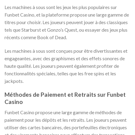
Les machines à sous sont les jeux les plus populaires sur
Funbet Casino, et la plateforme propose une large gamme de
titres pour choisir. Les joueurs peuvent jouer à des classiques
tels que Starburst et Gonzo’s Quest, ou essayer des jeux plus
récents comme Book of Dead.
Les machines à sous sont conçues pour être divertissantes et
engageantes, avec des graphismes et des effets sonores de
haute qualité. Les joueurs peuvent également profiter de
fonctionnalités spéciales, telles que les free spins et les
jackpots.
Méthodes de Paiement et Retraits sur Funbet
Casino
Funbet Casino propose une large gamme de méthodes de
paiement pour les dépôts et les retraits. Les joueurs peuvent
utiliser des cartes bancaires, des portefeuilles électroniques
et des virements bancaires pour effectuer des transactions.