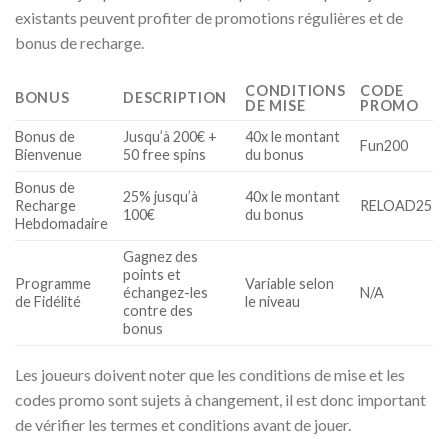
existants peuvent profiter de promotions régulières et de
bonus de recharge.
CONDITIONS
CODE
BONUS
DESCRIPTION
DE MISE
PROMO
Bonus de
Jusqu’à 200€ +
40x le montant
Fun200
Bienvenue
50 free spins
du bonus
Bonus de
25% jusqu’à
40x le montant
Recharge
RELOAD25
100€
du bonus
Hebdomadaire
Gagnez des
points et
Programme
Variable selon
échangez-les
N/A
de Fidélité
le niveau
contre des
bonus
Les joueurs doivent noter que les conditions de mise et les
codes promo sont sujets à changement, il est donc important
de vérifier les termes et conditions avant de jouer.