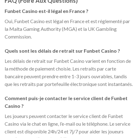
FAQ (Foire Aux Questions)
Funbet Casino est-il légal en France ?
Oui, Funbet Casino est légal en France et est réglementé par
la Malta Gaming Authority (MGA) et la UK Gambling
Commission.
Quels sont les délais de retrait sur Funbet Casino ?
Les délais de retrait sur Funbet Casino varient en fonction de
la méthode de paiement choisie. Les retraits par carte
bancaire peuvent prendre entre 1-3 jours ouvrables, tandis
que les retraits par portefeuille électronique sont instantanés.
Comment puis-je contacter le service client de Funbet
Casino ?
Les joueurs peuvent contacter le service client de Funbet
Casino via le chat en ligne, l’e-mail ou le téléphone. Le service
client est disponible 24h/24 et 7j/7 pour aider les joueurs