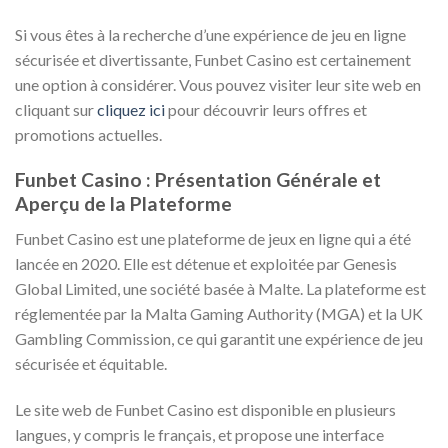
Si vous êtes à la recherche d’une expérience de jeu en ligne
sécurisée et divertissante, Funbet Casino est certainement
une option à considérer. Vous pouvez visiter leur site web en
cliquant sur
cliquez ici
pour découvrir leurs offres et
promotions actuelles.
Funbet Casino : Présentation Générale et
Aperçu de la Plateforme
Funbet Casino est une plateforme de jeux en ligne qui a été
lancée en 2020. Elle est détenue et exploitée par Genesis
Global Limited, une société basée à Malte. La plateforme est
réglementée par la Malta Gaming Authority (MGA) et la UK
Gambling Commission, ce qui garantit une expérience de jeu
sécurisée et équitable.
Le site web de Funbet Casino est disponible en plusieurs
langues, y compris le français, et propose une interface