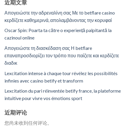
近期文章
Απογειώστε την αδρεναλίνη σας Με το betflare casino
κερδίζετε καθημερινά, απολαμβάνοντας την κορυφαί
Oscar Spin: Poarta ta către o experiență palpitantă la
cazinoul online
Απογειώστε τη διασκέδαση σας Η betflare
επαναπροσδιορίζει τον τρόπο που παίζετε και κερδίζετε
διαδικ
Lexcitation intense à chaque tour révélez les possibilités
infinies avec casino betify et transform
Lexcitation du pari réinventée betify france, la plateforme
intuitive pour vivre vos émotions sport
近期评论
您尚未收到任何评论。