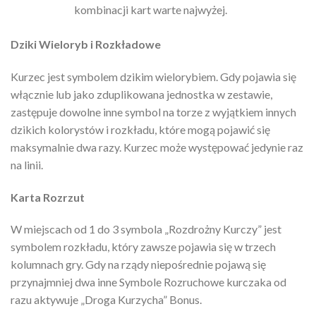
kombinacji kart warte najwyżej.
Dziki Wieloryb i Rozkładowe
Kurzec jest symbolem dzikim wielorybiem. Gdy pojawia się
włącznie lub jako zduplikowana jednostka w zestawie,
zastępuje dowolne inne symbol na torze z wyjątkiem innych
dzikich kolorystów i rozkładu, które mogą pojawić się
maksymalnie dwa razy. Kurzec może występować jedynie raz
na linii.
Karta Rozrzut
W miejscach od 1 do 3 symbola „Rozdrożny Kurczy” jest
symbolem rozkładu, który zawsze pojawia się w trzech
kolumnach gry. Gdy na rządy niepośrednie pojawą się
przynajmniej dwa inne Symbole Rozruchowe kurczaka od
razu aktywuje „Droga Kurzycha” Bonus.