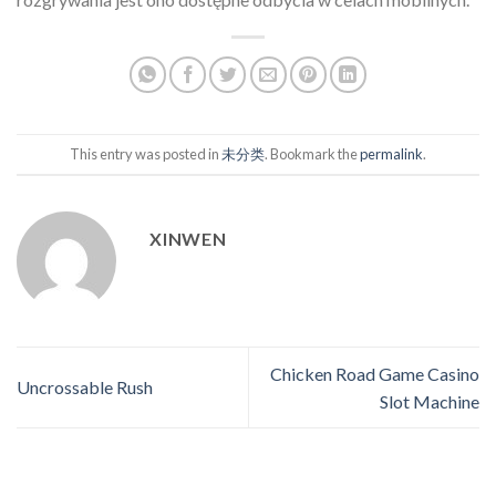
This entry was posted in
未分类
. Bookmark the
permalink
.
XINWEN
Chicken Road Game Casino
Uncrossable Rush
Slot Machine