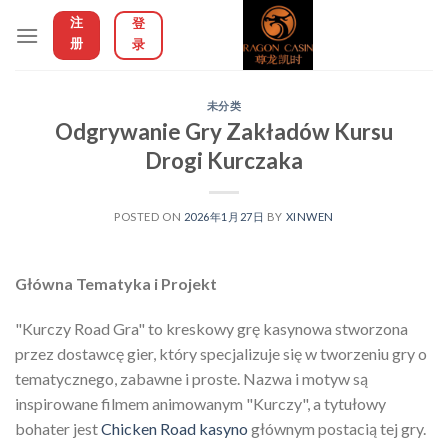
Skip
注
登
to
册
录
content
未分类
Odgrywanie Gry Zakładów Kursu
Drogi Kurczaka
POSTED ON
2026年1月27日
BY
XINWEN
Główna Tematyka i Projekt
"Kurczy Road Gra" to kreskowy grę kasynowa stworzona
przez dostawcę gier, który specjalizuje się w tworzeniu gry o
tematycznego, zabawne i proste. Nazwa i motyw są
inspirowane filmem animowanym "Kurczy", a tytułowy
bohater jest
Chicken Road kasyno
głównym postacią tej gry.