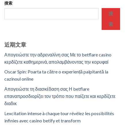
搜索
搜
索
近期文章
Απογειώστε την αδρεναλίνη σας Με το betflare casino
κερδίζετε καθημερινά, απολαμβάνοντας την κορυφαί
Oscar Spin: Poarta ta către o experiență palpitantă la
cazinoul online
Απογειώστε τη διασκέδαση σας Η betflare
επαναπροσδιορίζει τον τρόπο που παίζετε και κερδίζετε
διαδικ
Lexcitation intense à chaque tour révélez les possibilités
infinies avec casino betify et transform