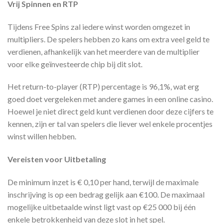
Vrij Spinnen en RTP
Tijdens Free Spins zal iedere winst worden omgezet in
multipliers. De spelers hebben zo kans om extra veel geld te
verdienen, afhankelijk van het meerdere van de multiplier
voor elke geïnvesteerde chip bij dit slot.
Het return-to-player (RTP) percentage is 96,1%, wat erg
goed doet vergeleken met andere games in een online casino.
Hoewel je niet direct geld kunt verdienen door deze cijfers te
kennen, zijn er tal van spelers die liever wel enkele procentjes
winst willen hebben.
Vereisten voor Uitbetaling
De minimum inzet is € 0,10 per hand, terwijl de maximale
inschrijving is op een bedrag gelijk aan €100. De maximaal
mogelijke uitbetaalde winst ligt vast op €25 000 bij één
enkele betrokkenheid van deze slot in het spel.