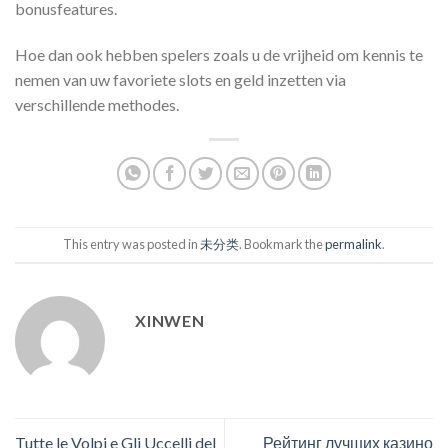
bonusfeatures.
Hoe dan ook hebben spelers zoals u de vrijheid om kennis te
nemen van uw favoriete slots en geld inzetten via
verschillende methodes.
This entry was posted in
未分类
. Bookmark the
permalink
.
XINWEN
Tutte le Volpi e Gli Uccelli del
Рейтинг лучших казино