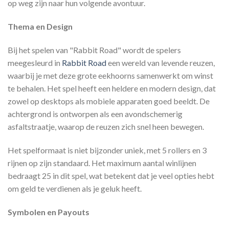
op weg zijn naar hun volgende avontuur.
Thema en Design
Bij het spelen van "Rabbit Road" wordt de spelers
meegesleurd in
Rabbit Road
een wereld van levende reuzen,
waarbij je met deze grote eekhoorns samenwerkt om winst
te behalen. Het spel heeft een heldere en modern design, dat
zowel op desktops als mobiele apparaten goed beeldt. De
achtergrond is ontworpen als een avondschemerig
asfaltstraatje, waarop de reuzen zich snel heen bewegen.
Het spelformaat is niet bijzonder uniek, met 5 rollers en 3
rijnen op zijn standaard. Het maximum aantal winlijnen
bedraagt 25 in dit spel, wat betekent dat je veel opties hebt
om geld te verdienen als je geluk heeft.
Symbolen en Payouts