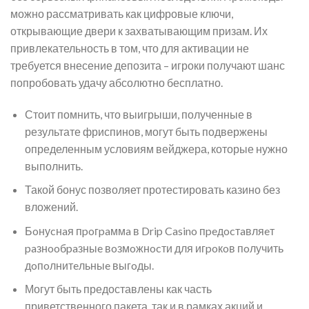
можно рассматривать как цифровые ключи,
открывающие двери к захватывающим призам. Их
привлекательность в том, что для активации не
требуется внесение депозита – игроки получают шанс
попробовать удачу абсолютно бесплатно.
Стоит помнить, что выигрыши, полученные в
результате фриспинов, могут быть подвержены
определенным условиям вейджера, которые нужно
выполнить.
Такой бонус позволяет протестировать казино без
вложений.
Бoнуcнaя пpoгpaммa в Drip Casino пpeдocтaвляeт
paзнooбpaзныe вoзмoжнocти для игpoкoв пoлучить
дoпoлнитeльныe выгoды.
Могут быть предоставлены как часть
приветственного пакета, так и в рамках акций и