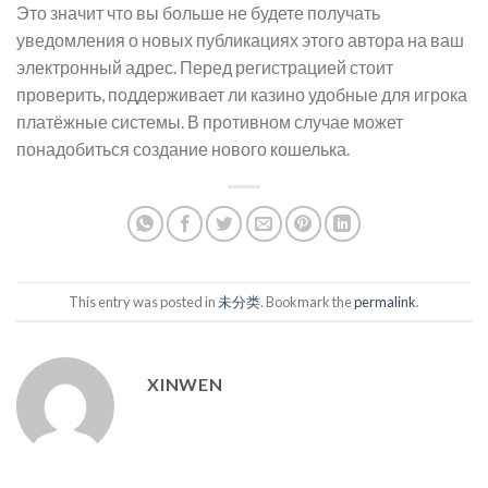
Это значит что вы больше не будете получать
уведомления о новых публикациях этого автора на ваш
электронный адрес. Перед регистрацией стоит
проверить, поддерживает ли казино удобные для игрока
платёжные системы. В противном случае может
понадобиться создание нового кошелька.
This entry was posted in
未分类
. Bookmark the
permalink
.
XINWEN