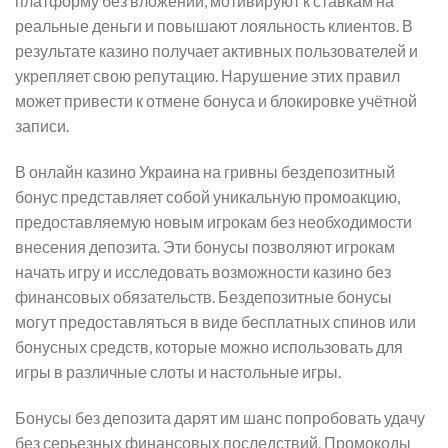
платформу без вложений, мотивируют к ставкам на
реальные деньги и повышают лояльность клиентов. В
результате казино получает активных пользователей и
укрепляет свою репутацию. Нарушение этих правил
может привести к отмене бонуса и блокировке учётной
записи.
В онлайн казино Украина на гривны бездепозитный
бонус представляет собой уникальную промоакцию,
предоставляемую новым игрокам без необходимости
внесения депозита. Эти бонусы позволяют игрокам
начать игру и исследовать возможности казино без
финансовых обязательств. Бездепозитные бонусы
могут предоставляться в виде бесплатных спинов или
бонусных средств, которые можно использовать для
игры в различные слоты и настольные игры.
Бонусы без депозита дарят им шанс попробовать удачу
без серьезных финансовых последствий. Промокоды