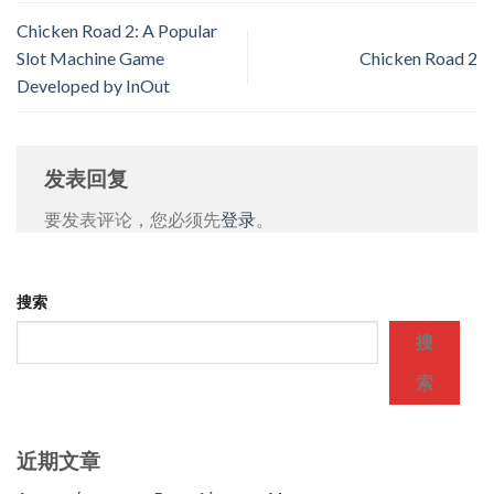
Chicken Road 2: A Popular
Slot Machine Game
Chicken Road 2
Developed by InOut
发表回复
要发表评论，您必须先
登录
。
搜索
搜
索
近期文章