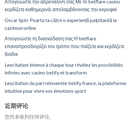
Απογειώστε την αδρεναλίνη σας Με το betflare casino
κερδίζετε καθημερινά, απολαμβάνοντας την κορυφαί
Oscar Spin: Poarta ta către o experiență palpitantă la
cazinoul online
Απογειώστε τη διασκέδαση σας Η betflare
επαναπροσδιορίζει τον τρόπο που παίζετε και κερδίζετε
διαδικ
Lexcitation intense à chaque tour révélez les possibilités
infinies avec casino betify et transform
Lexcitation du pari réinventée betify france, la plateforme
intuitive pour vivre vos émotions sport
近期评论
您尚未收到任何评论。