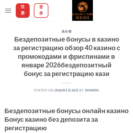
Skip
注
登
to
册
录
content
未分类
Бездепозитные бонусы в казино
за регистрацию обзор 40 казино с
промокодами и фриспинами в
январе 2026бездепозитный
бонус за регистрацию кази
POSTED ON
2026年1月26日
BY
XINWEN
Бездепозитные бонусы онлайн казино
Бонус казино без депозита за
регистрацию