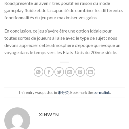
Road présente un avenir très positif en raison du mode
gameplay fluide et de la capacité de combiner les différentes
fonctionnalités du jeu pour maximiser vos gains.
En conclusion, ce jeu s’avère être une option idéale pour
toutes sortes de joueurs à l’aise avec le type de sujet : nous
devons apprécier cette atmosphère d’époque qui évoque un
voyage dans le temps vers les Etats-Unis du 20ème siècle.
This entry was posted in
未分类
. Bookmark the
permalink
.
XINWEN