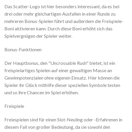
Das Scatter-Logo ist hier besonders interessant, da es bei
drei oder mehr gleichartigen Ausfallen in einer Runde zu
mehreren Bonus-Spielen führt und außerdem die Freispiele-
Boni aktivieren kann. Durch diese Boni erhöht sich das
Spielvergnügen der Spieler weiter.
Bonus-Funktionen
Der Hauptbonus, den "Uncrossable Rush" bietet, ist ein
freispielartiges Spielen auf einer gewaltigen Masse an
Gewinnpotenzialen ohne eigenen Einsatz. Hier können die
Spieler ihr Glück mithilfe dieser speziellen Symbole testen
und so ihre Chancen im Spiel erhöhen.
Freispiele
Freiespielen sind für einen Slot-Neuling oder -Erfahrenen in
diesem Fall von großer Bedeutung, da sie sowohl den