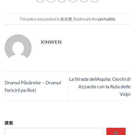
This entry was posted in
未分类
. Bookmark the
permalink
.
XINWEN
La Strada dellAquila: Giochi di
Drumul Păsărelor – Drumul
Azzardo con la Ruta delle
Fericirii pe Roti
Volpi
搜索
搜