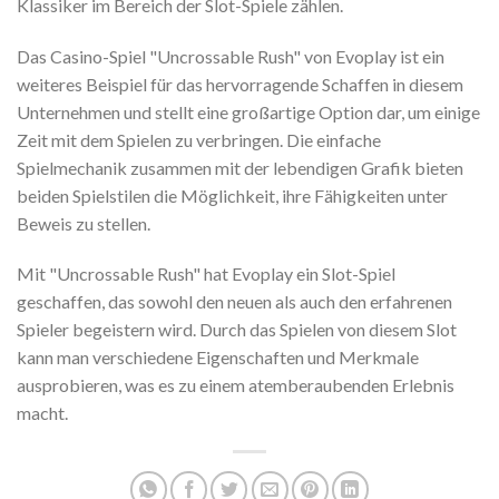
Klassiker im Bereich der Slot-Spiele zählen.
Das Casino-Spiel "Uncrossable Rush" von Evoplay ist ein
weiteres Beispiel für das hervorragende Schaffen in diesem
Unternehmen und stellt eine großartige Option dar, um einige
Zeit mit dem Spielen zu verbringen. Die einfache
Spielmechanik zusammen mit der lebendigen Grafik bieten
beiden Spielstilen die Möglichkeit, ihre Fähigkeiten unter
Beweis zu stellen.
Mit "Uncrossable Rush" hat Evoplay ein Slot-Spiel
geschaffen, das sowohl den neuen als auch den erfahrenen
Spieler begeistern wird. Durch das Spielen von diesem Slot
kann man verschiedene Eigenschaften und Merkmale
ausprobieren, was es zu einem atemberaubenden Erlebnis
macht.