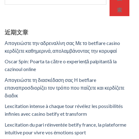
索
近期文章
Απογειώστε την αδρεναλίνη σας Με το betflare casino
κερδίζετε καθημερινά, απολαμβάνοντας την κορυφαί
Oscar Spin: Poarta ta către o experiență palpitantă la
cazinoul online
Απογειώστε τη διασκέδαση σας Η betflare
επαναπροσδιορίζει τον τρόπο που παίζετε και κερδίζετε
διαδικ
Lexcitation intense à chaque tour révélez les possibilités
infinies avec casino betify et transform
Lexcitation du pari réinventée betify france, la plateforme
intuitive pour vivre vos émotions sport