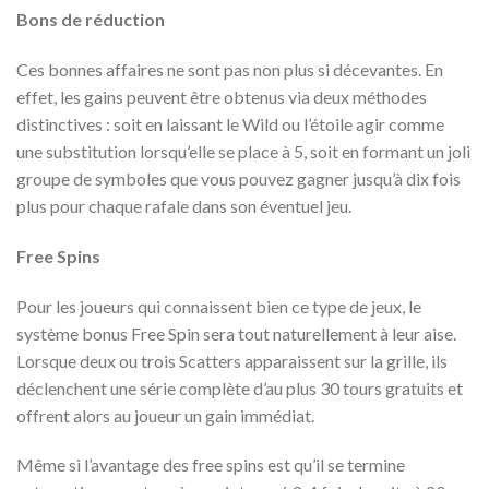
Bons de réduction
Ces bonnes affaires ne sont pas non plus si décevantes. En
effet, les gains peuvent être obtenus via deux méthodes
distinctives : soit en laissant le Wild ou l’étoile agir comme
une substitution lorsqu’elle se place à 5, soit en formant un joli
groupe de symboles que vous pouvez gagner jusqu’à dix fois
plus pour chaque rafale dans son éventuel jeu.
Free Spins
Pour les joueurs qui connaissent bien ce type de jeux, le
système bonus Free Spin sera tout naturellement à leur aise.
Lorsque deux ou trois Scatters apparaissent sur la grille, ils
déclenchent une série complète d’au plus 30 tours gratuits et
offrent alors au joueur un gain immédiat.
Même si l’avantage des free spins est qu’il se termine