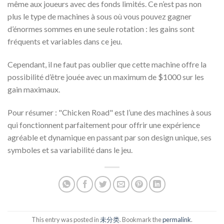
même aux joueurs avec des fonds limités. Ce n’est pas non
plus le type de machines à sous où vous pouvez gagner
d’énormes sommes en une seule rotation : les gains sont
fréquents et variables dans ce jeu.
Cependant, il ne faut pas oublier que cette machine offre la
possibilité d’être jouée avec un maximum de $1000 sur les
gain maximaux.
Pour résumer : "Chicken Road" est l’une des machines à sous
qui fonctionnent parfaitement pour offrir une expérience
agréable et dynamique en passant par son design unique, ses
symboles et sa variabilité dans le jeu.
This entry was posted in
未分类
. Bookmark the
permalink
.