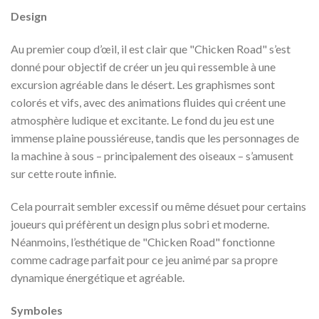
Design
Au premier coup d’œil, il est clair que "Chicken Road" s’est
donné pour objectif de créer un jeu qui ressemble à une
excursion agréable dans le désert. Les graphismes sont
colorés et vifs, avec des animations fluides qui créent une
atmosphère ludique et excitante. Le fond du jeu est une
immense plaine poussiéreuse, tandis que les personnages de
la machine à sous – principalement des oiseaux – s’amusent
sur cette route infinie.
Cela pourrait sembler excessif ou même désuet pour certains
joueurs qui préfèrent un design plus sobri et moderne.
Néanmoins, l’esthétique de "Chicken Road" fonctionne
comme cadrage parfait pour ce jeu animé par sa propre
dynamique énergétique et agréable.
Symboles