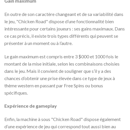
Gain maximum
En outre de son caractère changeant et de sa variabilité dans
le jeu, "Chicken Road" dispose d’une fonctionnalité bien
intéressante pour certains joueurs : ses gains maximaux. Dans
ce cas précis, il existe trois types différents qui peuvent se
présenter à un moment ou à l’autre.
Le gain maximum est compris entre 3 $000 et 1000 fois le
montant de la mise initiale, selon les combinaisons choisies
dans le jeu. Mais il convient de souligner que s’il y a des
chances d’obtenir une prise élevée dans ce type de jeux à
thème western en passant par Free Spins ou bonus
spécifiques.
Expérience de gameplay
Enfin, la machine à sous "Chicken Road" dispose également
d’une expérience de jeu qui correspond tout aussi bien au