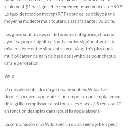
seulement $1 par ligne et le rendement maximum est de 90 %.
Le taux de rotation moyen (RTP) pour ce jeu s’élève à une
moyenne modeste mais toutefois satisfaisante : 96,23 %.
Les gains sont divisés en différentes catégories, chacune
ayant sa propre signification. La moins significative est la
mise basique qui se situe entre un et vingt fois plus que le
multiplicateur de gain de base des symboles pour chaque
rafale de rotation.
Wild
Un des éléments clés du gameplay sont les Wilds. Ces
derniers peuvent apparaître sur n’importe quel emplacement
de la grille, remplissant ainsi toutes les places à 5 réels ou 20
en fonction des spins dans lequel ils apparaissent.
La combinaison d’un Wild avec un ou plusieurs jokers peut