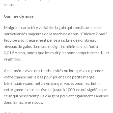
route.
Gamme de mise
Malgré le caractère variable du gain qui constitue une des
particularités majeures de la machine à sous "Chicken Road",
l’équipe a soigneusement pensé à inclure de nombreux
niveaux de gains dans son design. Le minimum est fixé à
0,01 €/ramp, tandis que les multiples sont compris entre $1 et
vingt fois.
Ainsi, même avec des fonds limités ou lorsque vous prenez
votre chance par le bas pour jouer à une petite marge
bénéficiaire sans mettre en danger vos économies. Enfin,
cette gamme de mise évolue jusqu’à 1000, ce qui signifie que
ceux qui possèdent plus d’argent peuvent également s’amuser
dans la machine à sous.