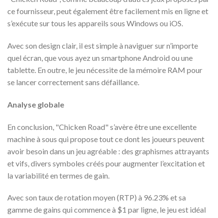
ce fournisseur, peut également être facilement mis en ligne et
s’exécute sur tous les appareils sous Windows ou iOS.
Avec son design clair, il est simple à naviguer sur n’importe
quel écran, que vous ayez un smartphone Android ou une
tablette. En outre, le jeu nécessite de la mémoire RAM pour
se lancer correctement sans défaillance.
Analyse globale
En conclusion, "Chicken Road" s’avère être une excellente
machine à sous qui propose tout ce dont les joueurs peuvent
avoir besoin dans un jeu agréable : des graphismes attrayants
et vifs, divers symboles créés pour augmenter l’excitation et
la variabilité en termes de gain.
Avec son taux de rotation moyen (RTP) à 96.23% et sa
gamme de gains qui commence à $1 par ligne, le jeu est idéal