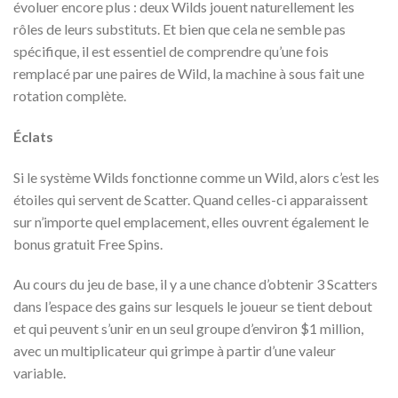
évoluer encore plus : deux Wilds jouent naturellement les
rôles de leurs substituts. Et bien que cela ne semble pas
spécifique, il est essentiel de comprendre qu’une fois
remplacé par une paires de Wild, la machine à sous fait une
rotation complète.
Éclats
Si le système Wilds fonctionne comme un Wild, alors c’est les
étoiles qui servent de Scatter. Quand celles-ci apparaissent
sur n’importe quel emplacement, elles ouvrent également le
bonus gratuit Free Spins.
Au cours du jeu de base, il y a une chance d’obtenir 3 Scatters
dans l’espace des gains sur lesquels le joueur se tient debout
et qui peuvent s’unir en un seul groupe d’environ $1 million,
avec un multiplicateur qui grimpe à partir d’une valeur
variable.