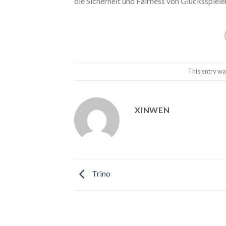
die Sicherheit und Fairness von Glücksspiel
This entry wa
XINWEN
Trino