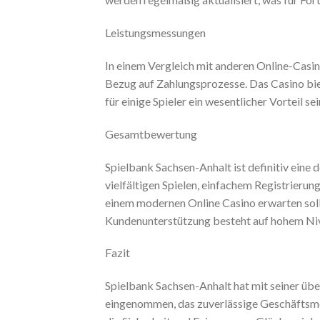
Leistungsmessungen
In einem Vergleich mit anderen Online-Casin
Bezug auf Zahlungsprozesse. Das Casino bi
für einige Spieler ein wesentlicher Vorteil sei
Gesamtbewertung
Spielbank Sachsen-Anhalt ist definitiv eine
vielfältigen Spielen, einfachem Registrierun
einem modernen Online Casino erwarten sol
Kundenunterstützung besteht auf hohem Ni
Fazit
Spielbank Sachsen-Anhalt hat mit seiner übe
eingenommen, das zuverlässige Geschäftsmode