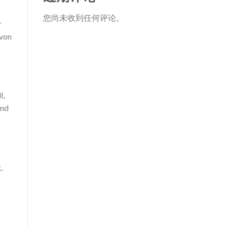
您尚未收到任何评论。
r
 von
l,
und
,