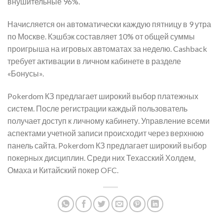
внушительные 96%.
Начисляется он автоматически каждую пятницу в 9 утра
по Москве. Кэшбэк составляет 10% от общей суммы
проигрыша на игровых автоматах за неделю. Cashback
требует активации в личном кабинете в разделе
«Бонусы».
Pokerdom КЗ предлагает широкий выбор платежных
систем. После регистрации каждый пользователь
получает доступ к личному кабинету. Управление всеми
аспектами учетной записи происходит через верхнюю
панель сайта. Pokerdom КЗ предлагает широкий выбор
покерных дисциплин. Среди них Техасский Холдем,
Омаха и Китайский покер OFC.