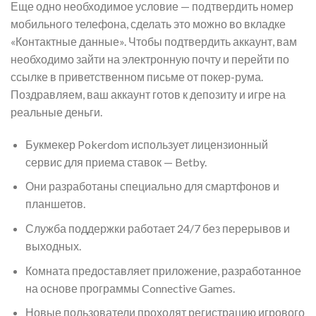
Еще одно необходимое условие — подтвердить номер
мобильного телефона, сделать это можно во вкладке
«Контактные данные». Чтобы подтвердить аккаунт, вам
необходимо зайти на электронную почту и перейти по
ссылке в приветственном письме от покер-рума.
Поздравляем, ваш аккаунт готов к депозиту и игре на
реальные деньги.
Букмекер Pokerdom использует лицензионный
сервис для приема ставок — Betby.
Они разработаны специально для смартфонов и
планшетов.
Служба поддержки работает 24/7 без перерывов и
выходных.
Комната предоставляет приложение, разработанное
на основе программы Connective Games.
Новые пользователи проходят регистрацию игрового