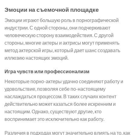
Эмоции на съемочной площадке
Эмоции играют большую роль в порнографической
индустрии. С одной стороны, они подчеркивают
человеческую сторону взаимодействия. С другой
стороны, многие актеры и актрисы могут применять
метод актерской игры, который дает шанс создавать
иллюзию настоящих эмоций.
Игра чувств или профессионализм
Некоторые порно-актеры удачно соединяют работу и
удовольствие, позволяя себе по-настоящему
наслаждаться процессом. В таких случаях контент
действительно может казаться более искренним и
настоящим. Однако, существуют другие, кто
воспринимает это исключительно как работу.
Различия в подходах могут значительно влиять на то, как