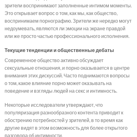
зрители воспринимают заполненные интимом моменты.
Это открывает вопрос о том, как мы, как общество,
воспринимаем порнографию. Зрители же нередко могут
недоумевать, являются ли эмоции на экране правдой
или же просто частью профессионального исполнения.
Текущие тенденции и общественные дебаты
Современное общество активно обсуждает
сексуальные отношения, и порно оказывается в центре
внимания этих дискуссий. Часто поднимаются вопросы
о том, какое влияние порно может оказывать на
поведение и взгляды людей на секс и интимность.
Некоторые исследователи утверждают, что
популяризация разнообразного контента приводит к
обострению потребностей у зрителей, в то время как
другие видят в этом возможность для более открытого
разговора об интимности.