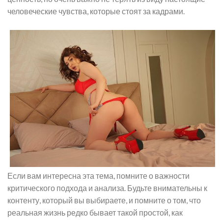
человеческие чувства, которые стоят за кадрами.
Если вам интересна эта тема, помните о важности
критического подхода и анализа. Будьте внимательны к
контенту, который вы выбираете, и помните о том, что
реальная жизнь редко бывает такой простой, как