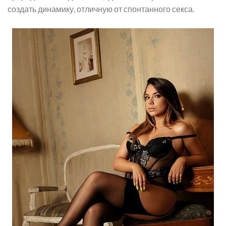
создать динамику, отличную от спонтанного секса.