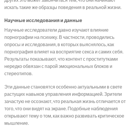
искать такие же образцы поведения в реальной жизни.
Научные исследования и данные
Научные исследователи давно изучают влияние
порнографии на психику. В частности, проводились
опросы и исследования, в которых выяснялось, как
порнография влияет на восприятие секса и самих себя.
Результаты показывают, что контент с проститутками
нередко обвязан с парой эмоциональных блоков и
стереотипов.
Эти данные становятся особенно актуальными в свете
растущих навыков управления информацией. Зрители
зачастую не осознают, что реальная жизнь отличается от
того, что они видят на экране. Подобные наблюдения
открывают тему о том, как важно развивать критическое
мышление.