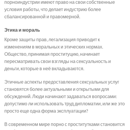
порноиндустрии имеют право на свои собственные
условия работы, что делает индустрию более
сбалансированной и правомерной.
Этика и мораль
Кроме защиты прав, легализация приводит к
изменениям в моральных и этических нормах.
Общество, принимая проституцию, начинает
пересматривать свои взгляды на сексуальность и
деньги, которые в неё вкладываются.
Этичные аспекты предоставления сексуальных услуг
становятся более актуальными и открытыми для
обсуждений. Люди начинают задаваться вопросами:
допустимо ли использовать труд дипломатии, или же это
просто еще одна форма эксплуатации?
В современном мире порно с проститутками становится