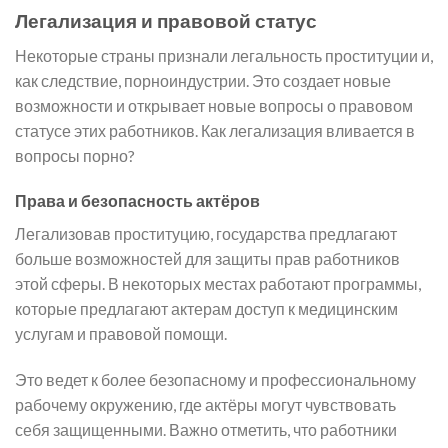
Легализация и правовой статус
Некоторые страны признали легальность проституции и,
как следствие, порноиндустрии. Это создает новые
возможности и открывает новые вопросы о правовом
статусе этих работников. Как легализация вливается в
вопросы порно?
Права и безопасность актёров
Легализовав проституцию, государства предлагают
больше возможностей для защиты прав работников
этой сферы. В некоторых местах работают программы,
которые предлагают актерам доступ к медицинским
услугам и правовой помощи.
Это ведет к более безопасному и профессиональному
рабочему окружению, где актёры могут чувствовать
себя защищенными. Важно отметить, что работники