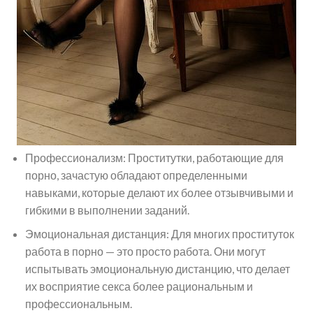
Профессионализм: Проститутки, работающие для
порно, зачастую обладают определенными
навыками, которые делают их более отзывчивыми и
гибкими в выполнении заданий.
Эмоциональная дистанция: Для многих проституток
работа в порно — это просто работа. Они могут
испытывать эмоциональную дистанцию, что делает
их восприятие секса более рациональным и
профессиональным.