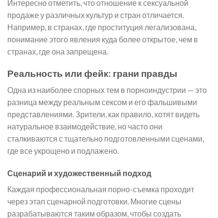
Интересно отметить, что отношение к сексуальной
продаже у различных культур и стран отличается.
Например, в странах, где проституция легализована,
понимание этого явления куда более открытое, чем в
странах, где она запрещена.
Реальность или фейк: грани правды
Одна из наиболее спорных тем в порноиндустрии — это
разница между реальным сексом и его фальшивыми
представлениями. Зрители, как правило, хотят видеть
натуральное взаимодействие, но часто они
сталкиваются с тщательно подготовленными сценами,
где все укрощено и подлажено.
Сценарий и художественный подход
Каждая профессиональная порно-съемка проходит
через этап сценарной подготовки. Многие сцены
разрабатываются таким образом, чтобы создать