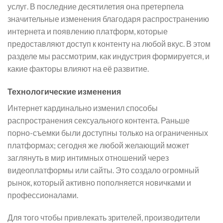
услуг. В последние десятилетия она претерпела
значительные изменения благодаря распространению
интернета и появлению платформ, которые
предоставляют доступ к контенту на любой вкус. В этом
разделе мы рассмотрим, как индустрия формируется, и
какие факторы влияют на её развитие.
Технологические изменения
Интернет кардинально изменил способы
распространения сексуального контента. Раньше
порно-съемки были доступны только на ограниченных
платформах; сегодня же любой желающий может
заглянуть в мир интимных отношений через
видеоплатформы или сайты. Это создало огромный
рынок, который активно пополняется новичками и
профессионалами.
Для того чтобы привлекать зрителей, производители