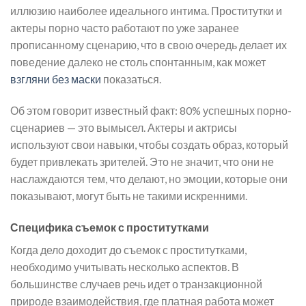
иллюзию наиболее идеального интима. Проститутки и
актеры порно часто работают по уже заранее
прописанному сценарию, что в свою очередь делает их
поведение далеко не столь спонтанным, как может
взгляни без маски
показаться.
Об этом говорит известный факт: 80% успешных порно-
сценариев — это вымысел. Актеры и актрисы
используют свои навыки, чтобы создать образ, который
будет привлекать зрителей. Это не значит, что они не
наслаждаются тем, что делают, но эмоции, которые они
показывают, могут быть не такими искренними.
Специфика съемок с проститутками
Когда дело доходит до съемок с проститутками,
необходимо учитывать несколько аспектов. В
большинстве случаев речь идет о транзакционной
природе взаимодействия, где платная работа может