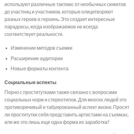
используют различные тактики: от необычных сюжетов
до участниц и участников, которые олицетворяют
разных героев и героинь. Это создает интересные
парадоксы, когда изображаемое не всегда
соответствует реальности.
Изменение методов съемки
Расширение аудитории
Новые форматы контента
Социальные аспекты
Порно с проститутками также связано с вопросами
социальных норм и стереотипов. Для многих людей это
противоречивый и табуированный аспект жизни. Просят
ли проститутки себя представить артистами на съемках,
или же это лишь еще одна форма их заработка?