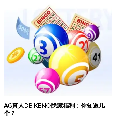
AG真人DB KENO隐藏福利：你知道几
个？