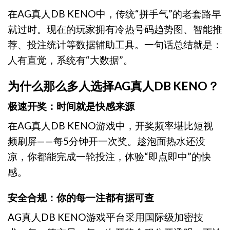
在AG真人DB KENO中，传统“拼手气”的老套路早
就过时。现在的玩家拥有冷热号码趋势图、智能推
荐、投注统计等数据辅助工具。一句话总结就是：
人有直觉，系统有“大数据”。
为什么那么多人选择AG真人DB KENO？
极速开奖：时间就是快感来源
在AG真人DB KENO游戏中，开奖频率堪比短视
频刷屏——每5分钟开一次奖。趁泡面热水还没
凉，你都能完成一轮投注，体验“即点即中”的快
感。
安全合规：你的每一注都有据可查
AG真人DB KENO游戏平台采用国际级加密技