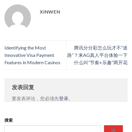
XINWEN
Identifying the Most
腾讯分分彩怎么玩才不“迷
Innovative Visa Payment
路”？来AG真人平台体验一下
Features in Modern Casinos
什么叫“节奏+乐趣”两开花
发表回复
要发表评论，您必须先
登录
。
搜索
搜