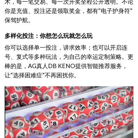
术，每一笔交易、每一次开奖全程公开透明。不论
你是充值、投注还是领取奖金，都有“电子护身符”
保驾护航。
多样化投注：你想怎么玩就怎么玩
你可以选择单一投注，讲求效率；也可以开启连
号、复式等多种玩法，为自己的幸运定制策略。更
棒的是，AG真人DB KENO提供智能推荐服务，
让“选择困难症”不再困扰你。