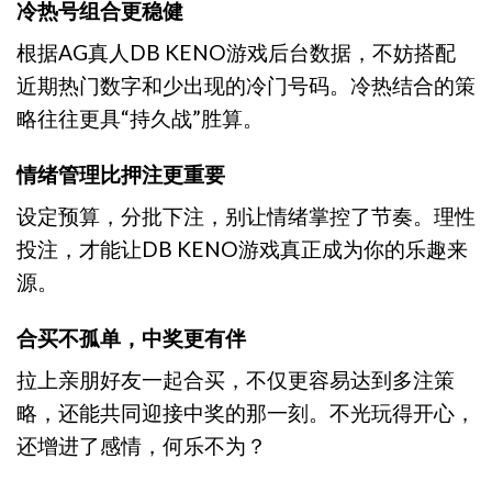
冷热号组合更稳健
根据AG真人DB KENO游戏后台数据，不妨搭配
近期热门数字和少出现的冷门号码。冷热结合的策
略往往更具“持久战”胜算。
情绪管理比押注更重要
设定预算，分批下注，别让情绪掌控了节奏。理性
投注，才能让DB KENO游戏真正成为你的乐趣来
源。
合买不孤单，中奖更有伴
拉上亲朋好友一起合买，不仅更容易达到多注策
略，还能共同迎接中奖的那一刻。不光玩得开心，
还增进了感情，何乐不为？