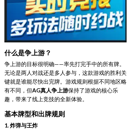
什么是争上游？
争上游的目标很明确——率先打完手中的所有牌。
无论是两人对战还是多人参与，这款游戏的胜利关
键就是谁能尽快出完牌。游戏规则根据不同地区略
有不同，但
AG真人争上游
保持了游戏的核心乐
趣，带来了线上竞技的全新体验。
基本牌型和出牌规则
1. 炸弹与王炸