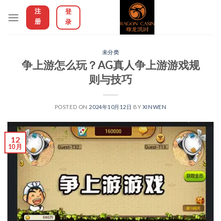
Skip
注
登
to
册
录
content
未分类
争上游怎么玩？AG真人争上游游戏规
则与技巧
POSTED ON
2024年10月12日
BY
XINWEN
12
10 月