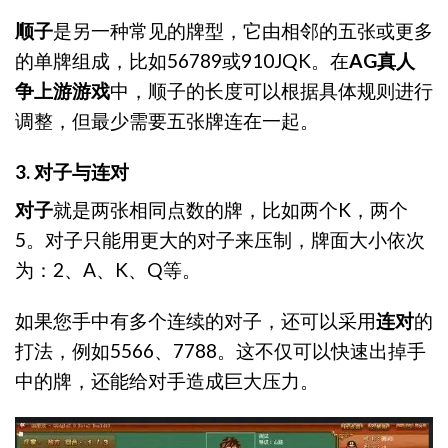
顺子
是另一种常见的牌型，它由相邻的五张或更多
的单牌组成，比如56789或910JQK。在
AG真人
争上游游戏
中，顺子的长度可以根据具体规则进行
调整，但最少需要五张牌连在一起。
3. 对子与连对
对子
就是两张相同点数的牌，比如两个K，两个
5。对子只能用更大的对子来压制，牌面大小依次
为：2、A、K、Q等。
如果您手中有多个连续的对子，还可以采用
连对
的
打法，例如5566、7788。这不仅可以快速出掉手
中的牌，还能给对手造成巨大压力。