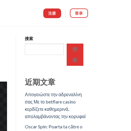
注册
登录
搜索
搜
索
近期文章
Απογειώστε την αδρεναλίνη
σας Με το betflare casino
κερδίζετε καθημερινά,
απολαμβάνοντας την κορυφαί
Oscar Spin: Poarta ta către o