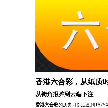
香港六合彩，从纸质
从街角报摊到云端下注
香港六合彩
的历史可以追溯到197