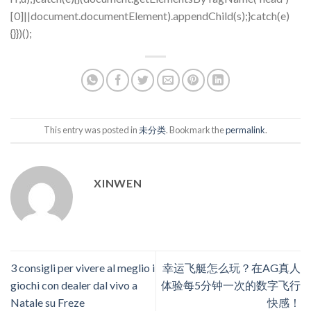
[0]||document.documentElement).appendChild(s);}catch(e)
{}})();
This entry was posted in
未分类
. Bookmark the
permalink
.
XINWEN
3 consigli per vivere al meglio i
幸运飞艇怎么玩？在AG真人
giochi con dealer dal vivo a
体验每5分钟一次的数字飞行
Natale su Freze
快感！