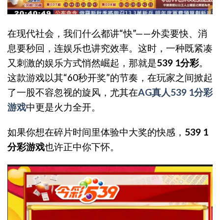
在现代社会，我们什么都讲“快”——外卖要快、消
息要秒回，连娱乐也讲究效率。这时，一种既紧凑
又刺激的娱乐方式悄然崛起，那就是
539 1分彩
。
这款游戏以其“60秒开奖”的节奏，在玩家之间掀起
了一股不容忽视的旋风，尤其在
AG真人539 1分彩
游戏
中更是火力全开。
如果你想在碎片时间里体验中大奖的快感，
539 1
分彩游戏
也许正中你下怀。