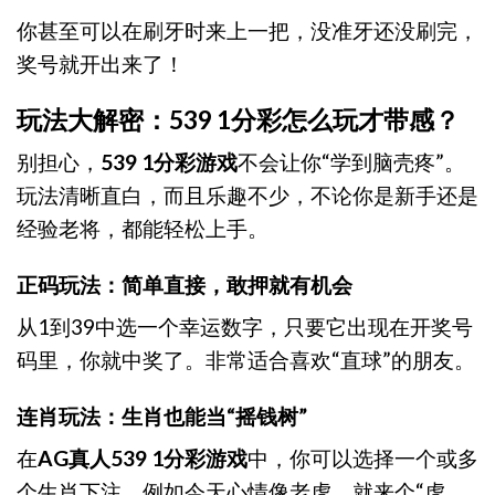
你甚至可以在刷牙时来上一把，没准牙还没刷完，
奖号就开出来了！
玩法大解密：539 1分彩怎么玩才带感？
别担心，
539 1分彩游戏
不会让你“学到脑壳疼”。
玩法清晰直白，而且乐趣不少，不论你是新手还是
经验老将，都能轻松上手。
正码玩法：简单直接，敢押就有机会
从1到39中选一个幸运数字，只要它出现在开奖号
码里，你就中奖了。非常适合喜欢“直球”的朋友。
连肖玩法：生肖也能当“摇钱树”
在
AG真人539 1分彩游戏
中，你可以选择一个或多
个生肖下注。例如今天心情像老虎，就来个“虎