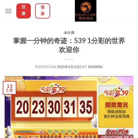
Skip
注
登
to
册
录
content
未分类
掌握一分钟的奇迹：539 1分彩的世界
欢迎你
POSTED ON
2025年5月13日
BY
XINWEN
13
5 月