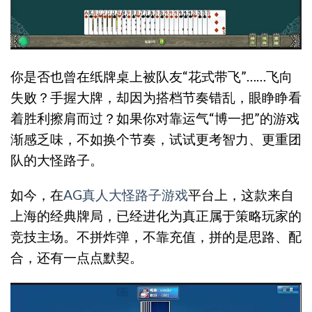
你是否也曾在纸牌桌上被队友“花式带飞”……飞向
失败？手握大牌，却因为搭档节奏错乱，眼睁睁看
着胜利擦肩而过？如果你对靠运气“博一把”的游戏
渐感乏味，不如换个节奏，试试更考智力、更重团
队的大怪路子。
如今，在
AG真人大怪路子游戏
平台上，这款来自
上海的经典牌局，已经进化为真正属于策略玩家的
竞技主场。不拼炸弹，不靠充值，拼的是思路、配
合，还有一点点默契。