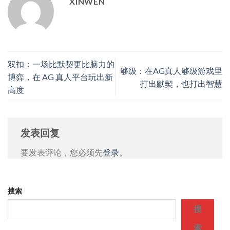
XINWEN
双扣：一场比默契更比脑力的
够级：在AG真人够级游戏里
博弈，在 AG 真人平台玩出新
打出默契，也打出智慧
高度
发表回复
要发表评论，您必须先
登录
。
搜索
搜
索