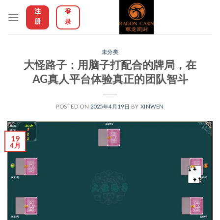
Skip
注
登
to
册
录
content
未分类
大怪路子：用脑子打配合的牌局，在
AG真人平台体验真正的团队智斗
POSTED ON
2025年4月19日
BY
XINWEN
19
4 月