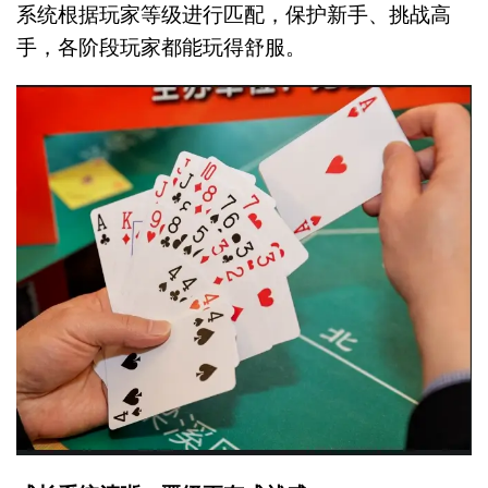
系统根据玩家等级进行匹配，保护新手、挑战高
手，各阶段玩家都能玩得舒服。