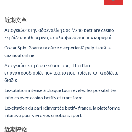
近期文章
Απογειώστε την αδρεναλίνη σας Με το betflare casino
κερδίζετε καθημερινά, απολαμβάνοντας την κορυφαί
Oscar Spin: Poarta ta către o experiență palpitantă la
cazinoul online
Απογειώστε τη διασκέδαση σας Η betflare
επαναπροσδιορίζει τον τρόπο που παίζετε και κερδίζετε
διαδικ
Lexcitation intense à chaque tour révélez les possibilités
infinies avec casino betify et transform
Lexcitation du pari réinventée betify france, la plateforme
intuitive pour vivre vos émotions sport
近期评论