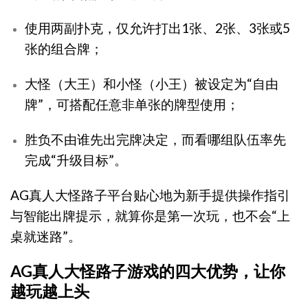
使用两副扑克，仅允许打出1张、2张、3张或5
张的组合牌；
大怪（大王）和小怪（小王）被设定为“自由
牌”，可搭配任意非单张的牌型使用；
胜负不由谁先出完牌决定，而看哪组队伍率先
完成“升级目标”。
AG真人大怪路子平台贴心地为新手提供操作指引
与智能出牌提示，就算你是第一次玩，也不会“上
桌就迷路”。
AG真人大怪路子游戏的四大优势，让你
越玩越上头