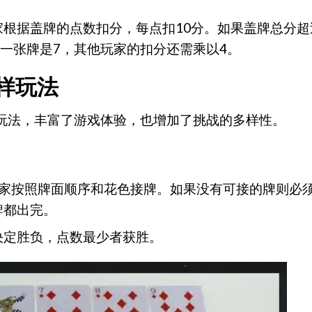
根据盖牌的点数扣分，每点扣10分。如果盖牌总分超
后一张牌是7，其他玩家的扣分还需乘以4。
样玩法
玩法，丰富了游戏体验，也增加了挑战的多样性。
玩家按照牌面顺序和花色接牌。如果没有可接的牌则必
牌都出完。
决定胜负，点数最少者获胜。