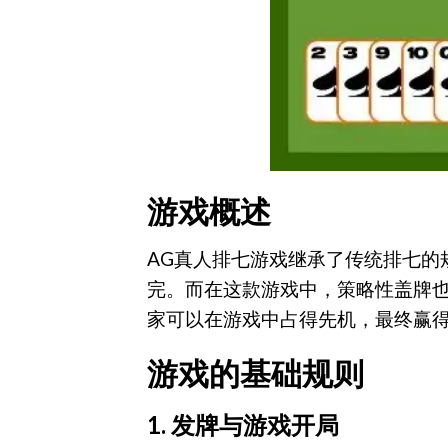
游戏概述
AG真人排七游戏继承了传统排七的
完。而在这款游戏中，策略性盖牌
家可以在游戏中占得先机，最终赢
游戏的基础规则
1. 发牌与游戏开局