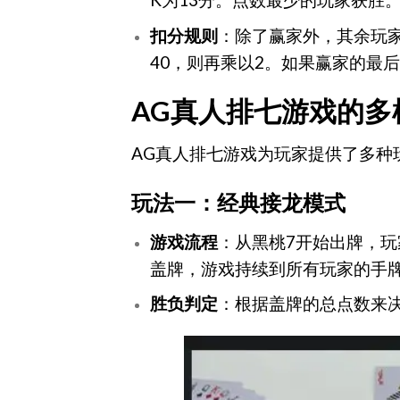
扣分规则
：除了赢家外，其余玩家
40，则再乘以2。如果赢家的最
AG真人排七游戏的多
AG真人排七游戏为玩家提供了多种
玩法一：经典接龙模式
游戏流程
：从黑桃7开始出牌，
盖牌，游戏持续到所有玩家的手
胜负判定
：根据盖牌的总点数来