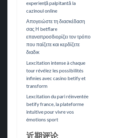
experiență palpitantă la
cazinoul online
Απογειώστε τη διασκέδαση
σας Η betflare
επαναπροσδιορίζει τον τρόπο
που παίζετε και κερδίζετε
διαδικ
Lexcitation intense à chaque
tour révélez les possibilités
infinies avec casino betify et
transform
Lexcitation du pari réinventée
betify france, la plateforme
intuitive pour vivre vos
émotions sport
近期评论