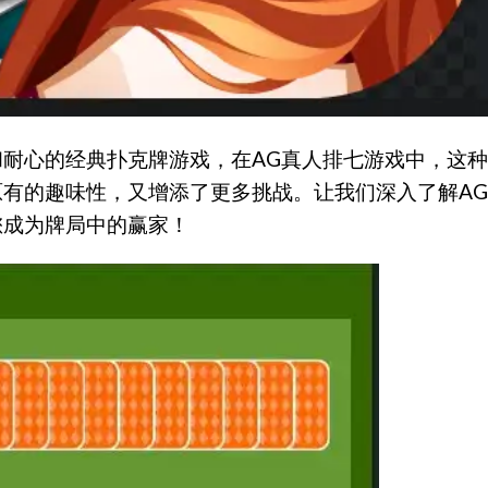
耐心的经典扑克牌游戏，在AG真人排七游戏中，这
有的趣味性，又增添了更多挑战。让我们深入了解A
您成为牌局中的赢家！